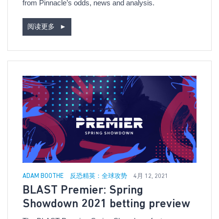
from Pinnacle’s odds, news and analysis.
阅读更多
►
ADAM BOOTHE
反恐精英：全球攻势
4月 12, 2021
BLAST Premier: Spring
Showdown 2021 betting preview