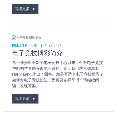
阅读更多
►
PINNACLE
主页
10月 13, 2017
电子竞技博彩简介
自平博推出全新的电子竞技中心以来，针对电子竞技
博彩初学者感兴趣的一系列问题，我们的营销总监
Harry Lang 作出了回答。您是否适合电子竞技博彩？
如何对电子竞技投注，为何要选择平博？请继续阅
读，发现答案。
阅读更多
►