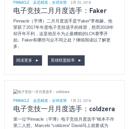
PINNACLE
反恐精英：全球攻势
2月 20, 2018
电子竞技二月月度选手：Faker
Pinnacle（平博）二月月度选手是“Faker”李相赫。他
荣获了2017年年度电子竞技选手的殊荣，然而2018年
却开年不利，这是他至今为止最糟糕的LCK赛季开
始。Faker有哪些与众不同之处？继续阅读以了解更
多。
阅读更多
►
英雄联盟赔率
►
PINNACLE
反恐精英：全球攻势
1月 22, 2018
电子竞技一月月度选手：coldzera
第一位“Pinnacle（平博）电子竞技月度选手”根本不作
第二人想。Marcelo “coldzera” David马上就要成为