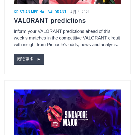
KRISTIAN MEDINA
VALORANT
4月 6, 2021
VALORANT predictions
Inform your VALORANT predictions ahead of this
week’s matches in the competitive VALORANT circuit
with insight from Pinnacle’s odds, news and analysis.
阅读更多
►