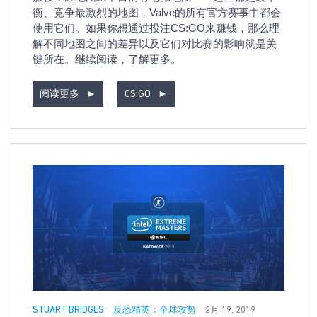
衡、竞争最激烈的地图，Valve的所有官方赛事中都会
使用它们。如果你想通过投注CS:GO来赚钱，那么理
解不同地图之间的差异以及它们对比赛的影响就是关
键所在。继续阅读，了解更多。
阅读更多
►
CS:GO
►
STUART BRIDGES
反恐精英：全球攻势
2月 19, 2019