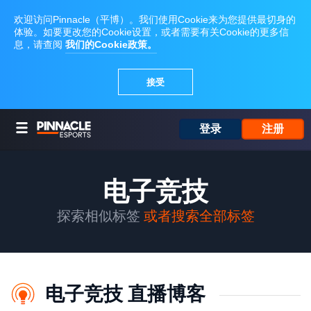
登录
注册
电子竞技
探索相似标签
或者搜索全部标签
电子竞技 直播博客