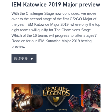
IEM Katowice 2019 Major preview
With the Challenger Stage now concluded, we move
over to the second stage of the first CS:GO Major of
the year, IEM Katowice Major 2019, where only the top
eight teams will qualify for The Champions Stage.
Which of the 16 teams will progress to latter stages?
Read on for our IEM Katowice Major 2019 betting
preview.
阅读更多
►