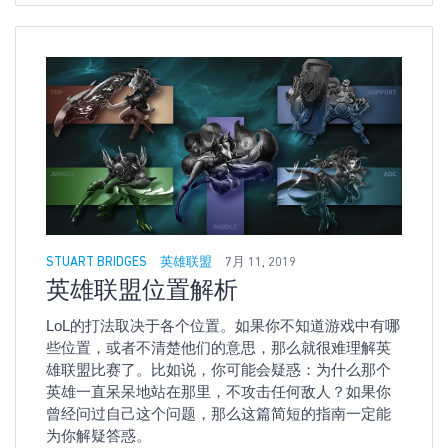
STUART BRIDGES
英雄联盟
7月 11, 2019
英雄联盟位置解析
LoL的打法取决于各个位置。如果你不知道游戏中有哪
些位置，或者不清楚他们的意思，那么就很难理解英
雄联盟比赛了。比如说，你可能会疑惑：为什么那个
英雄一直呆呆地站在那里，不攻击任何敌人？如果你
曾经问过自己这个问题，那么这篇简短的指南一定能
为你解疑答惑。