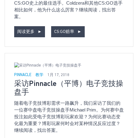
CS:GO史上的最佳选手。Coldzera和其他CS:GO选手
相比如何，他为什么这么厉害？继续阅读，找出答
案。
阅读更多
►
CS:GO赔率
►
PINNACLE
教学
1月 17, 2018
采访Pinnacle（平博）电子竞技操
盘手
随着电子竞技博彩需求一路飙升，我们采访了我们的
一位赛中盘电子竞技操盘手Michael Prim。为何赛中盘
投注如此受电子竞技博彩玩家欢迎？为何比赛动态变
化最为重要？博彩玩家何时会对某种情况反应过度？
继续阅读，找出答案。