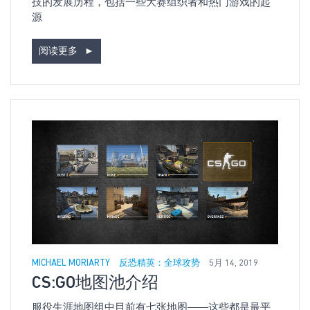
技的发展历程，包括一些大赛组织者和热门游戏的起
源
阅读更多
►
MICHAEL MORIARTY
反恐精英：全球攻势
5月 14, 2019
CS:GO地图池介绍
服役生涯地图组中目前有七张地图——这些都是最平