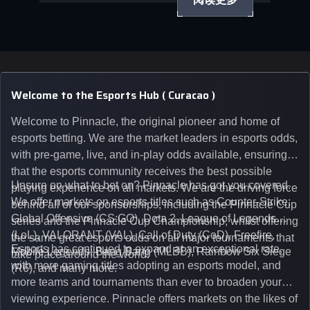
阅读更多
Welcome to the Esports Hub ( Curacao )
Welcome to Pinnacle, the original pioneer and home of
esports betting. We are the market leaders in esports odds,
with pre-game, live, and in-play odds available, ensuring
that the esports community receives the best possible
Unsure on what to bet on? Pinnacle has got you covered.
playing experience on all markets. We are the driving force
We offer markets on esports titles such as Counter-Strike:
behind all of our sponsorships, including the Pinnacle Cup
Global Offensive (CS:GO), Dota 2, League of Legends
series and the Pinnacle Cup Championship, whilst offering
(LoL), VALORANT (VAL), Call of Duty (CoD), Freefire,
the same great esports odds on all major tournaments that
Esports has continued to expand at an exceptional rate,
Mobile Legends: Bang Bang (MLBB), Rainbow Six Siege
take place around the world.
with more gaming titles adopting an esports model, and
(R6), and many more.
more teams and tournaments than ever to broaden your
viewing experience. Pinnacle offers markets on the likes of