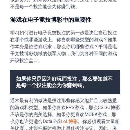
不是每一个投注能会为你赚到钱。
游戏在电子竞技博彩中的重要性
学习如何进行电子竞技投注的第一步是决定自己投注
在哪个或哪些游戏上。你喜欢哪些类型的游戏？如果
你本身是位游戏玩家，那么你玩哪些游戏？平博是电
子竞技博彩领域的领军人物，我们为各种不同的游戏
开设投注盘口。
如果你只是因为好玩而投注，那么要知道不
是每一个投注能会为你赚到钱。
通常最有利的做法是投注那些你感兴趣并且比较熟悉
的游戏和类型。如果你喜欢FPS游戏，那么CS:GO博彩
应该是你的完美选择。如果你更喜欢MOBA游戏，那
么你也许更适合Dota 2或
LoL博彩
。你必须观看大量相
关比赛，才能把握时机做出最佳投注决定。因此，考