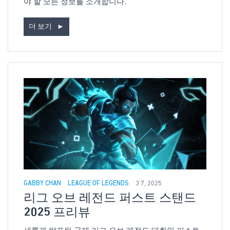
야
할
모든
정보를
소개합니다
.
더 보기
►
GABBY CHAN
LEAGUE OF LEGENDS
3 7, 2025
리그 오브 레전드 퍼스트 스탠드
2025 프리뷰