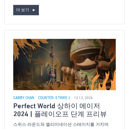
더 보기
►
GABBY CHAN
COUNTER-STRIKE 2
12 13, 2024
Perfect World 상하이 메이저
2024 | 플레이오프 단계 프리뷰
스위스 라운드와 엘리미네이션 스테이지를 거치며