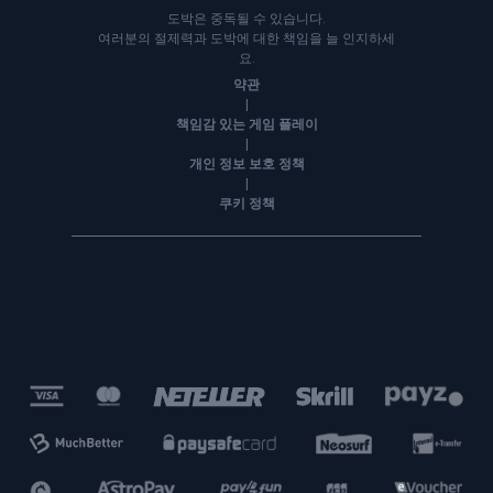
도박은 중독될 수 있습니다.
여러분의 절제력과 도박에 대한 책임을 늘 인지하세
요.
약관
|
책임감 있는 게임 플레이
|
개인 정보 보호 정책
|
쿠키 정책