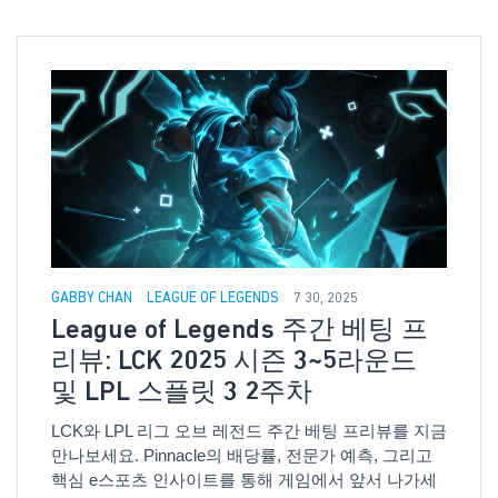
GABBY CHAN
LEAGUE OF LEGENDS
7 30, 2025
League of Legends 주간 베팅 프
리뷰: LCK 2025 시즌 3~5라운드
및 LPL 스플릿 3 2주차
LCK와 LPL 리그 오브 레전드 주간 베팅 프리뷰를 지금
만나보세요. Pinnacle의 배당률, 전문가 예측, 그리고
핵심 e스포츠 인사이트를 통해 게임에서 앞서 나가세