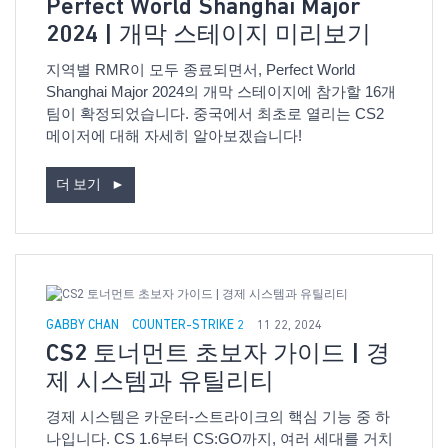
Perfect World Shanghai Major
2024 | 개막 스테이지 미리보기
지역별 RMR이 모두 종료되면서, Perfect World
Shanghai Major 2024의 개막 스테이지에 참가할 16개
팀이 확정되었습니다. 중국에서 최초로 열리는 CS2
메이저에 대해 자세히 알아보겠습니다!
더 보기
►
GABBY CHAN
COUNTER-STRIKE 2
11 22, 2024
CS2 토너먼트 초보자 가이드 | 경
제 시스템과 유틸리티
경제 시스템은 카운터-스트라이크의 핵심 기능 중 하
나입니다. CS 1.6부터 CS:GO까지, 여러 세대를 거치