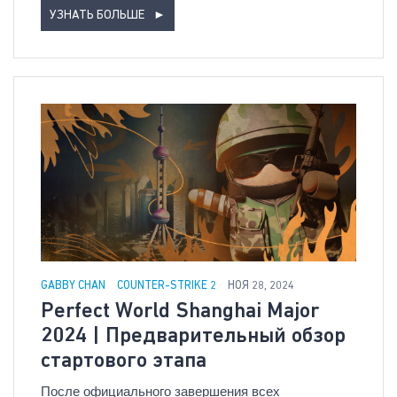
УЗНАТЬ БОЛЬШЕ
►
GABBY CHAN
COUNTER-STRIKE 2
НОЯ 28, 2024
Perfect World Shanghai Major
2024 | Предварительный обзор
стартового этапа
После официального завершения всех