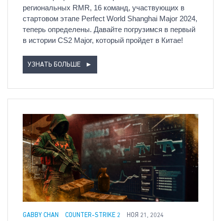
региональных RMR, 16 команд, участвующих в
стартовом этапе Perfect World Shanghai Major 2024,
теперь определены. Давайте погрузимся в первый
в истории CS2 Major, который пройдет в Китае!
УЗНАТЬ БОЛЬШЕ
►
GABBY CHAN
COUNTER-STRIKE 2
НОЯ 21, 2024