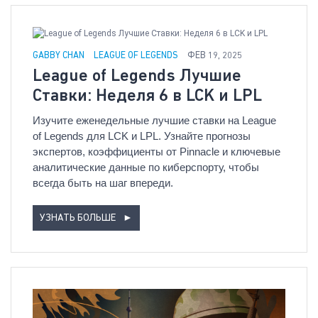
GABBY CHAN
LEAGUE OF LEGENDS
ФЕВ 19, 2025
League of Legends Лучшие
Ставки: Неделя 6 в LCK и LPL
Изучите еженедельные лучшие ставки на League
of Legends для LCK и LPL. Узнайте прогнозы
экспертов, коэффициенты от Pinnacle и ключевые
аналитические данные по киберспорту, чтобы
всегда быть на шаг впереди.
УЗНАТЬ БОЛЬШЕ
►