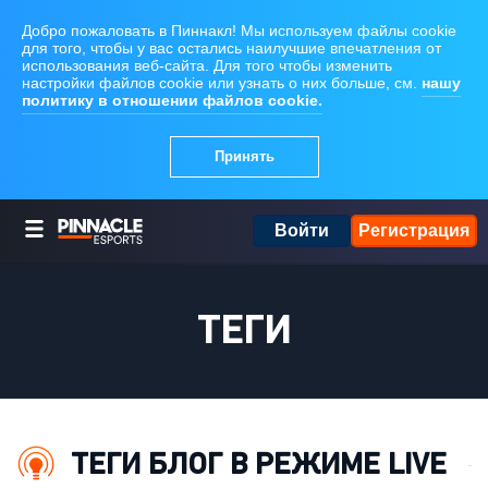
Войти
Регистрация
ТЕГИ
ТЕГИ БЛОГ В РЕЖИМЕ LIVE