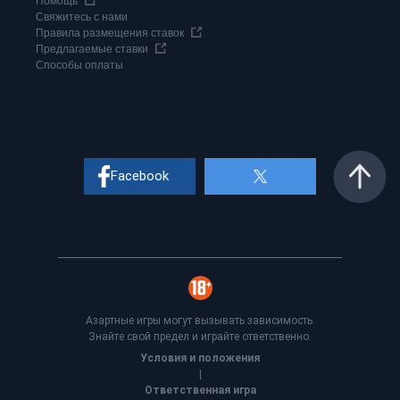
Помощь
Свяжитесь с нами
Правила размещения ставок
Предлагаемые ставки
Способы оплаты
Facebook
Азартные игры могут вызывать зависимость.
Знайте свой предел и играйте ответственно.
Условия и положения
|
Ответственная игра