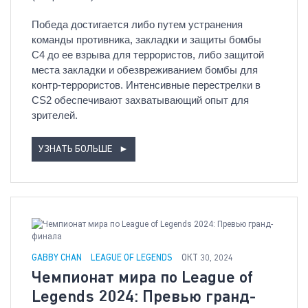
Победа достигается либо путем устранения
команды противника, закладки и защиты бомбы
C4 до ее взрыва для террористов, либо защитой
места закладки и обезвреживанием бомбы для
контр-террористов. Интенсивные перестрелки в
CS2 обеспечивают захватывающий опыт для
зрителей.
УЗНАТЬ БОЛЬШЕ
►
GABBY CHAN
LEAGUE OF LEGENDS
ОКТ 30, 2024
Чемпионат мира по League of
Legends 2024: Превью гранд-