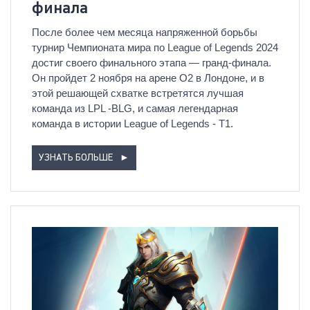
финала
После более чем месяца напряженной борьбы
турнир Чемпионата мира по League of Legends 2024
достиг своего финального этапа — гранд-финала.
Он пройдет 2 ноября на арене O2 в Лондоне, и в
этой решающей схватке встретятся лучшая
команда из LPL -BLG, и самая легендарная
команда в истории League of Legends - T1.
УЗНАТЬ БОЛЬШЕ
►