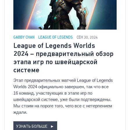
GABBY CHAN
LEAGUE OF LEGENDS
СЕН 30, 2024
League of Legends Worlds
2024 – предварительный обзор
этапа игр по швейцарской
системе
Этап предварительных матчей League of Legends
Worlds 2024 официально завершен, так что все
16 команд, участвующих в этапе игр по
швейцарской системе, уже были подтверждены.
Мы стоим на пороге того, чего все с нетерпением
ждали.
УЗНАТЬ БОЛЬШЕ
►