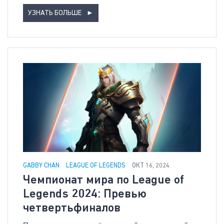
УЗНАТЬ БОЛЬШЕ
►
GABBY CHAN
LEAGUE OF LEGENDS
ОКТ 16, 2024
Чемпионат мира по League of
Legends 2024: Превью
четвертьфиналов