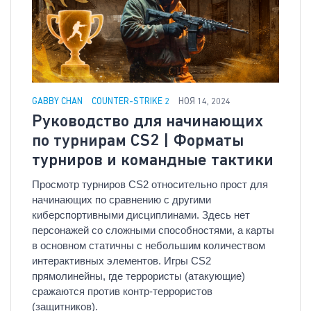
GABBY CHAN
COUNTER-STRIKE 2
НОЯ 14, 2024
Руководство для начинающих
по турнирам CS2 | Форматы
турниров и командные тактики
Просмотр турниров CS2 относительно прост для
начинающих по сравнению с другими
киберспортивными дисциплинами. Здесь нет
персонажей со сложными способностями, а карты
в основном статичны с небольшим количеством
интерактивных элементов. Игры CS2
прямолинейны, где террористы (атакующие)
сражаются против контр-террористов
(защитников).