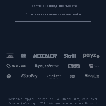
|
Политика конфиденциальности
|
Политика в отношении файлов cookie
Компания Impyrial Holdings Ltd, 8A Pitmans Alley, Main Street,
Gibraltar (Гибралтар) GX11 1AA действует от имени Ragnarok