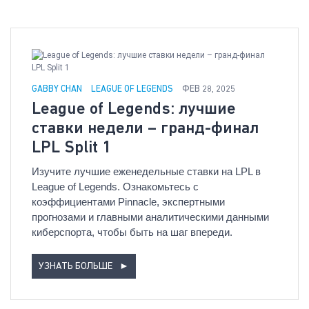
GABBY CHAN
LEAGUE OF LEGENDS
ФЕВ 28, 2025
League of Legends: лучшие
ставки недели – гранд-финал
LPL Split 1
Изучите лучшие еженедельные ставки на LPL в
League of Legends. Ознакомьтесь с
коэффициентами Pinnacle, экспертными
прогнозами и главными аналитическими данными
киберспорта, чтобы быть на шаг впереди.
УЗНАТЬ БОЛЬШЕ
►