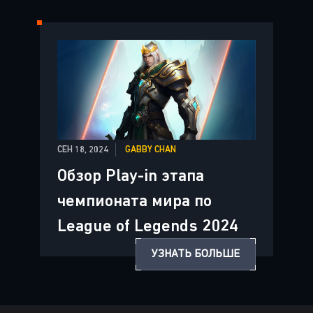
СЕН 18, 2024
GABBY CHAN
Обзор Play-in этапа
чемпионата мира по
League of Legends 2024
УЗНАТЬ БОЛЬШЕ