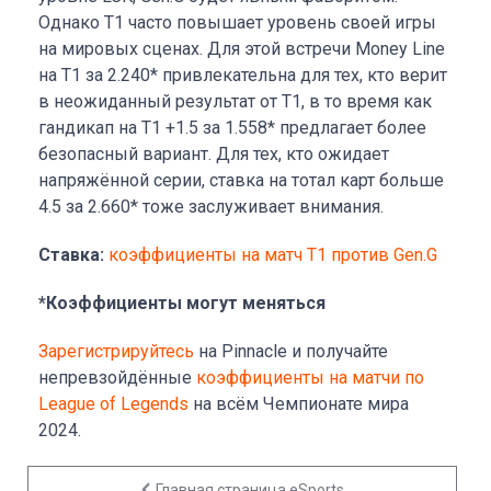
Однако T1 часто повышает уровень своей игры
на мировых сценах. Для этой встречи Money Line
на T1 за 2.240* привлекательна для тех, кто верит
в неожиданный результат от T1, в то время как
гандикап на T1 +1.5 за 1.558* предлагает более
безопасный вариант. Для тех, кто ожидает
напряжённой серии, ставка на тотал карт больше
4.5 за 2.660* тоже заслуживает внимания.
Ставка:
коэффициенты на матч T1 против Gen.G
*Коэффициенты могут меняться
Зарегистрируйтесь
на Pinnacle и получайте
непревзойдённые
коэффициенты на матчи по
League of Legends
на всём Чемпионате мира
2024.
Главная страница eSports