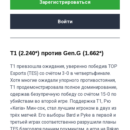
Зарегистрироваться
Войти
T1 (2.240*) против Gen.G (1.662*)
T1 превзошла ожидания, уверенно победив TOP
Esports (TES) со счётом 3-0 в четвертьфинале.
Хотя многие ожидали упорного противостояния,
T1 продемонстрировала полное доминирование,
одержав безупречную победу со счётом 15-0 по
убийствам во второй игре. Поддержка T1, Рю
«Keria» Мин-сок, стал лучшим игроком в двух из
трёх матчей. Его выборы Bard и Pyke в первой и
третьей играх соответственно разрушили планы
TES благодаря ранним роумингам, а игра на Rakan