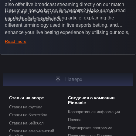
also offer live broadcast streaming directly on our match
Unsure on how to bet on live esports? Make sure to read
odds page, ensuring you have the best possible live
our dedicated esports betting article, explaining the
esports betting experience.
different terminology used in live esports betting, and
enhance your live betting experience by utilising our tools,
such as integrated live broadcasts, match and round
Read more
tickers, and our dedicated esports blog, which offers
unique insights on the latest esports events.
Наверх
Ставки на спорт
Сведения о компании
Pinnacle
Ставки на футбол
Корпоративная информация
Ставки на баскетбол
Пресса
Ставки на бейсбол
Партнерская программа
Ставки на американский
футбол
Преимущества Пиннакл