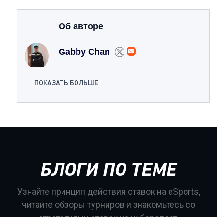
Об авторе
Gabby Chan
ПОКАЗАТЬ БОЛЬШЕ
БЛОГИ ПО ТЕМЕ
Узнайте принцип действия ставок на eSports,
читайте обзоры турниров и знакомьтесь со