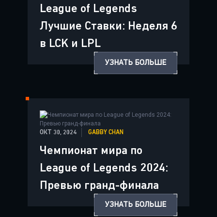
League of Legends
Лучшие Ставки: Неделя 6
в LCK и LPL
УЗНАТЬ БОЛЬШЕ
ОКТ 30, 2024
GABBY CHAN
Чемпионат мира по
League of Legends 2024:
Превью гранд-финала
УЗНАТЬ БОЛЬШЕ