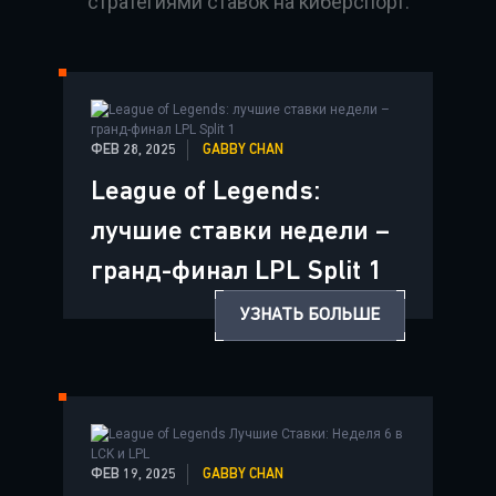
стратегиями ставок на киберспорт.
ФЕВ 28, 2025
GABBY CHAN
League of Legends:
лучшие ставки недели –
гранд-финал LPL Split 1
УЗНАТЬ БОЛЬШЕ
ФЕВ 19, 2025
GABBY CHAN