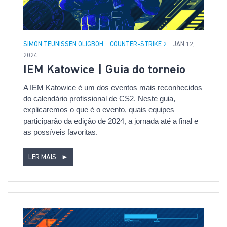
SIMON TEUNISSEN OLIGBOH
COUNTER-STRIKE 2
JAN 12,
2024
IEM Katowice | Guia do torneio
A IEM Katowice é um dos eventos mais reconhecidos
do calendário profissional de CS2. Neste guia,
explicaremos o que é o evento, quais equipes
participarão da edição de 2024, a jornada até a final e
as possíveis favoritas.
LER MAIS
►