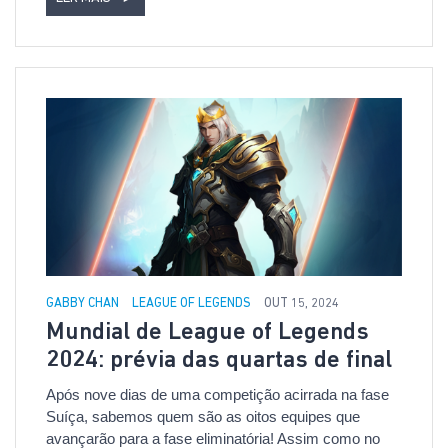
GABBY CHAN
LEAGUE OF LEGENDS
OUT 15, 2024
Mundial de League of Legends
2024: prévia das quartas de final
Após nove dias de uma competição acirrada na fase
Suíça, sabemos quem são as oitos equipes que
avançarão para a fase eliminatória! Assim como no