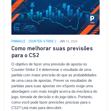
PINNACLE
COUNTER-STRIKE 2
JAN 10, 2024
Como melhorar suas previsões
para o CS2
O objetivo de fazer uma previsão de aposta no
Counter-Strike 2 é determinar o resultado de uma
partida com maior precisão do que as probabilidades
de uma casa de apostas. Prever os resultados de
partidas para suas apostas em eSports exige uma
abordagem com mais insight acerca da mecânica do
jogo, tomada de decisão e do jogo tático. Portanto,
como você pode fazer previsões precisas para o
CS2? Leia mais para descobrir.