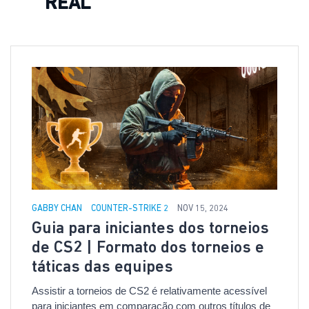
REAL
GABBY CHAN
COUNTER-STRIKE 2
NOV 15, 2024
Guia para iniciantes dos torneios
de CS2 | Formato dos torneios e
táticas das equipes
Assistir a torneios de CS2 é relativamente acessível
para iniciantes em comparação com outros títulos de