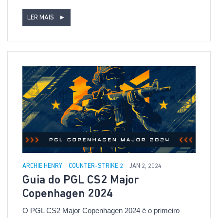
LER MAIS
►
ARCHIE HENRY
COUNTER-STRIKE 2
JAN 2, 2024
Guia do PGL CS2 Major
Copenhagen 2024
O PGL CS2 Major Copenhagen 2024 é o primeiro