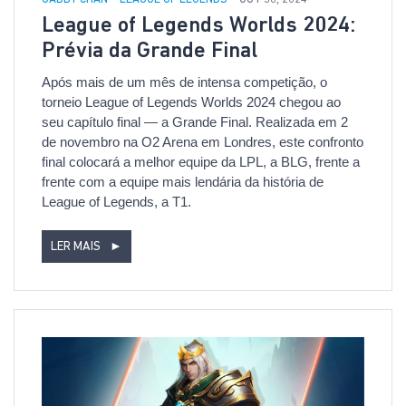
League of Legends Worlds 2024:
Prévia da Grande Final
Após mais de um mês de intensa competição, o
torneio League of Legends Worlds 2024 chegou ao
seu capítulo final — a Grande Final. Realizada em 2
de novembro na O2 Arena em Londres, este confronto
final colocará a melhor equipe da LPL, a BLG, frente a
frente com a equipe mais lendária da história de
League of Legends, a T1.
LER MAIS
►