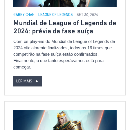
GABBY CHAN
LEAGUE OF LEGENDS
SET 30, 2024
Mundial de League of Legends de
2024: prévia da fase suíça
Com os play-ins do Mundial de League of Legends de
2024 oficialmente finalizados, todos os 16 times que
competirão na fase suíça estão confirmados.
Finalmente, o que tanto esperávamos está para
começar.
LER MAIS
►