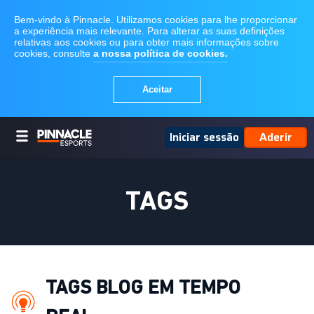
Iniciar sessão
Aderir
TAGS
TAGS BLOG EM TEMPO