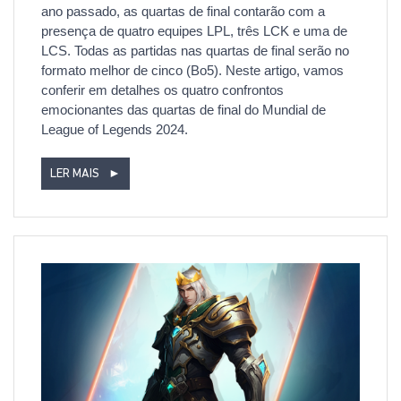
ano passado, as quartas de final contarão com a
presença de quatro equipes LPL, três LCK e uma de
LCS. Todas as partidas nas quartas de final serão no
formato melhor de cinco (Bo5). Neste artigo, vamos
conferir em detalhes os quatro confrontos
emocionantes das quartas de final do Mundial de
League of Legends 2024.
LER MAIS
►