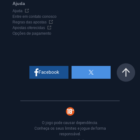
Ajuda
Ajuda
Entre em contato conosco
Regras das apostas
Apostas oferecidas
Opções de pagamento
Facebook
O jogo pode causar dependência.
Conheça os seus limites e jogue de forma
responsável.