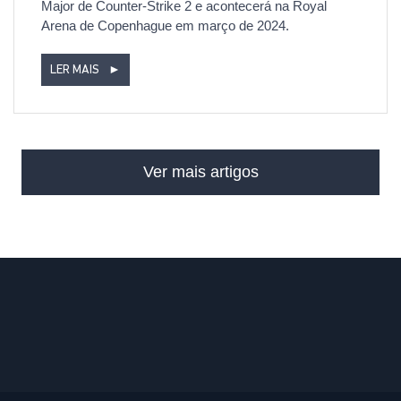
Major de Counter-Strike 2 e acontecerá na Royal
Arena de Copenhague em março de 2024.
LER MAIS
►
Ver mais artigos