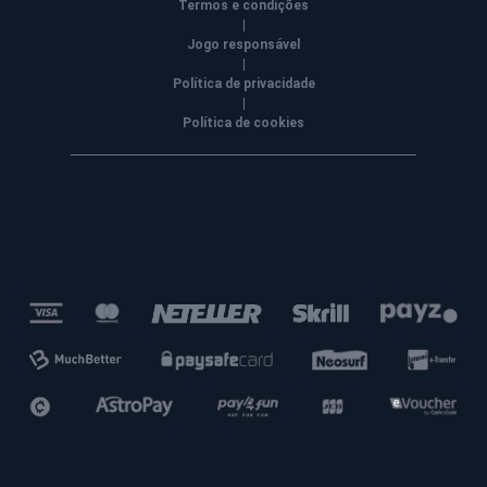
Termos e condições
|
Jogo responsável
|
Política de privacidade
|
Política de cookies