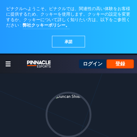
ログイン
登録