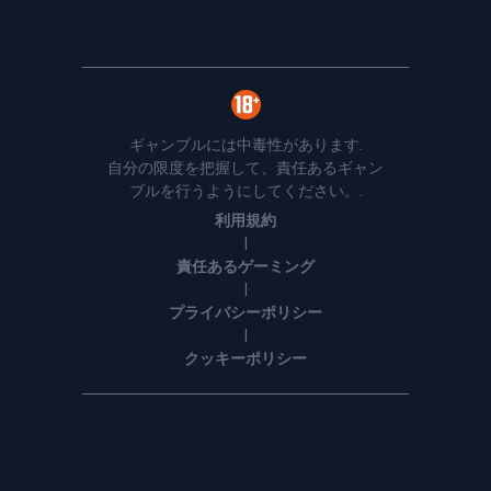
ギャンブルには中毒性があります.
自分の限度を把握して、責任あるギャン
ブルを行うようにしてください。.
利用規約
|
責任あるゲーミング
|
プライバシーポリシー
|
クッキーポリシー