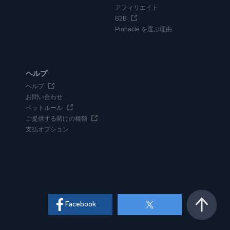
アフィリエイト
B2B
Pinnacle を選ぶ理由
ヘルプ
ヘルプ
お問い合わせ
ベットルール
ご提供する賭けの種類
支払オプション
Facebook