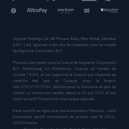
Impyrial Holdings Ltd, 8A Pitmans Alley, Main Street, Gibraltar
GX11 1AA, agissant à des fins de traitement pour le compte
de Ragnarok Corporation N.V.
Pinnacle.com opère sous la licence de Ragnarok Corporation
N.V., Pletterijweg 43, Willemstad, Curaçao, au numéro de
société 79358, et est supervisé et licencié par l'Autorité de
contrôle des jeux du Curaçao sous la licence
OGL/2023/105/0084, délivrée pour la fourniture de jeux de
hasard. La licence est valable depuis le 25 juin 2024 et son
statut est actif. Pinnacle est une marque déposée.
Paris sportifs en ligne avec les bookmakers Pinnacle - votre
bookmaker sportif international de premier plan © 2004–
2026 Pinnacle