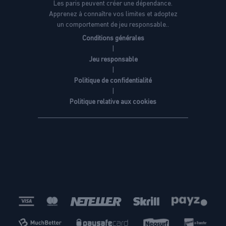
Les paris peuvent créer une dépendance.
Apprenez à connaître vos limites et adoptez
un comportement de jeu responsable..
Conditions générales
|
Jeu responsable
|
Politique de confidentialité
|
Politique relative aux cookies