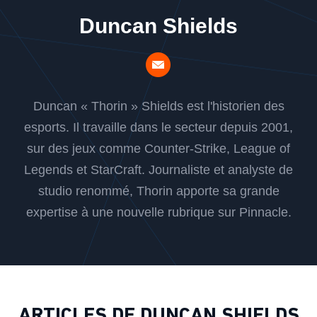
Duncan Shields
Duncan « Thorin » Shields est l'historien des
esports. Il travaille dans le secteur depuis 2001,
sur des jeux comme Counter-Strike, League of
Legends et StarCraft. Journaliste et analyste de
studio renommé, Thorin apporte sa grande
expertise à une nouvelle rubrique sur Pinnacle.
ARTICLES DE DUNCAN SHIELDS