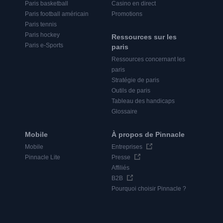
Paris basketball
Casino en direct
Paris football américain
Promotions
Paris tennis
Paris hockey
Ressources sur les
Paris e-Sports
paris
Ressources concernant les
paris
Stratégie de paris
Outils de paris
Tableau des handicaps
Glossaire
Mobile
À propos de Pinnacle
Mobile
Entreprises
Pinnacle Lite
Presse
Affiliés
B2B
Pourquoi choisir Pinnacle ?