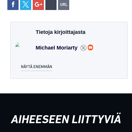
Tietoja kirjoittajasta
Michael Moriarty
NÄYTÄ ENEMMÄN
AIHEESEEN LIITTYVIÄ