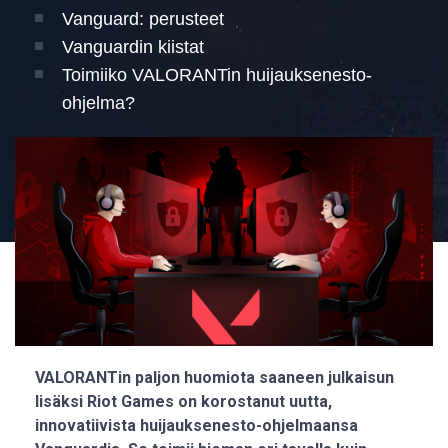
Vanguard: perusteet
Vanguardin kiistat
Toimiiko VALORANTin huijauksenesto-
ohjelma?
VALORANTin paljon huomiota saaneen julkaisun
lisäksi Riot Games on korostanut uutta,
innovatiivista huijauksenesto-ohjelmaansa