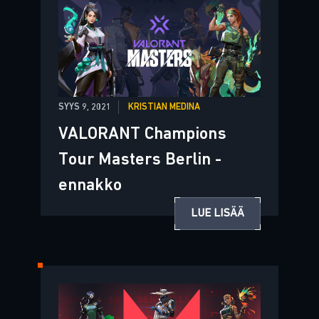
SYYS 9, 2021
KRISTIAN MEDINA
VALORANT Champions
Tour Masters Berlin -
ennakko
LUE LISÄÄ