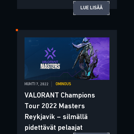
LUE LISÄÄ
HUHTI 7, 2022
OMINOUS
VALORANT Champions
Tour 2022 Masters
Reykjavik – silmällä
pidettävät pelaajat