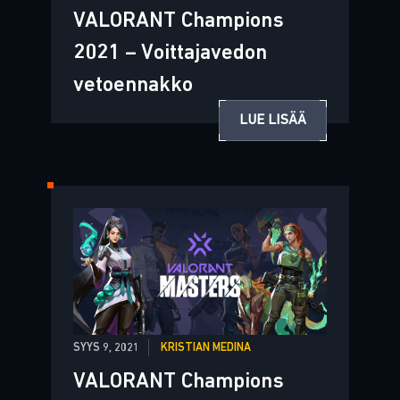
VALORANT Champions
2021 – Voittajavedon
vetoennakko
LUE LISÄÄ
SYYS 9, 2021
KRISTIAN MEDINA
VALORANT Champions