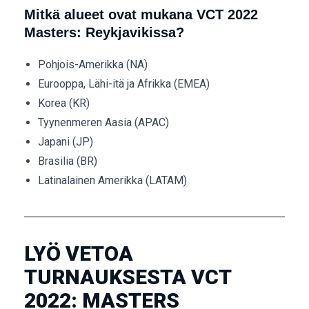
Mitkä alueet ovat mukana VCT 2022
Masters: Reykjavikissa?
Pohjois-Amerikka (NA)
Eurooppa, Lähi-itä ja Afrikka (EMEA)
Korea (KR)
Tyynenmeren Aasia (APAC)
Japani (JP)
Brasilia (BR)
Latinalainen Amerikka (LATAM)
LYÖ VETOA
TURNAUKSESTA VCT
2022: MASTERS