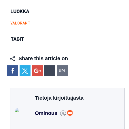
LUOKKA
VALORANT
TAGIT
Share this article on
Tietoja kirjoittajasta
Ominous