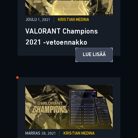
JOULU 1, 2021
KRISTIAN MEDINA
VALORANT Champions
2021 -vetoennakko
LUE LISÄÄ
MARRAS 30, 2021
KRISTIAN MEDINA