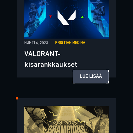
HUHTI 6, 2023
KRISTIAN MEDINA
VALORANT-
kisarankkaukset
LUE LISÄÄ