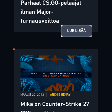
Parhaat CS:GO-pelaajat
ilman Major-
turnausvoittoa
LUE LISÄÄ
MAALIS 22, 2023
ARCHIE HENRY
Mikä on Counter-Strike 2?