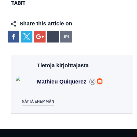
TAGIT
Share this article on
Tietoja kirjoittajasta
Mathieu Quiquerez
NÄYTÄ ENEMMÄN