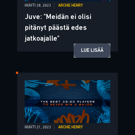
HUHTI 28, 2023
ARCHIE HENRY
Juve: "Meidän ei olisi
pitänyt päästä edes
jatkoajalle"
LUE LISÄÄ
HUHTI 21, 2023
ARCHIE HENRY