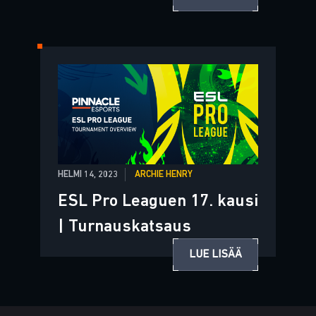
HELMI 14, 2023
ARCHIE HENRY
ESL Pro Leaguen 17. kausi
| Turnauskatsaus
LUE LISÄÄ