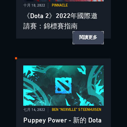
十月 10, 2022
PINNACLE
《Dota 2》2022年國際邀
請賽：錦標賽指南
閱讀更多
七月 14, 2022
BEN “NOXVILLE” STEENHUISEN
Puppey Power - 新的 Dota