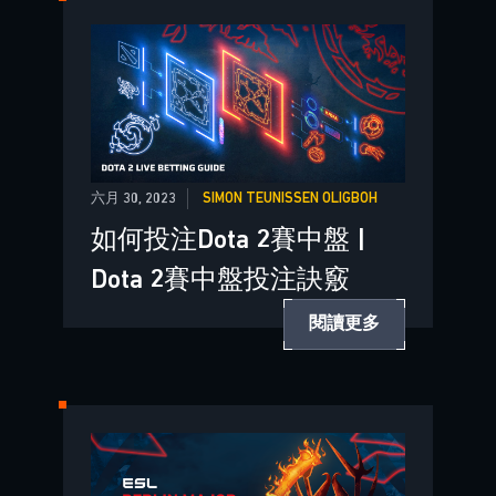
六月 30, 2023
SIMON TEUNISSEN OLIGBOH
如何投注Dota 2賽中盤 |
Dota 2賽中盤投注訣竅
閱讀更多