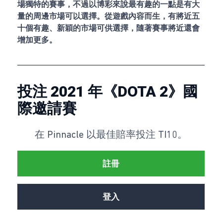
場獨特的賽事，不過以博彩來說最有趣的一點是有大
量的周邊市場可以選擇。從遊戲內容而生，有將近五
十個有趣、新穎的市場可供選擇，隨著賽事將近還會
增加更多。
投注 2021 年《DOTA 2》國
際邀請賽
在 Pinnacle 以最佳賠率投注 TI10。
註冊
登入