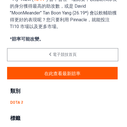
的身分獲得最高的助攻數，或是 David
"MoonMeander" Tan Boon Yang (26.19*) 會以軟輔助獲
得更好的表現呢？您只要利用 Pinnacle，就能投注
TI10 市場以及更多市場。
*賠率可能改變。
電子競技首頁
在此查看最新賠率
類別
DOTA 2
標籤