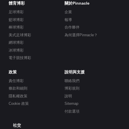
體育博彩
關於Pinnacle
足球博彩
企業
籃球博彩
報導
棒球博彩
合作夥伴
美式足球博彩
為何選擇Pinnacle？
網球博彩
冰球博彩
電子競技博彩
政策
說明與支援
責任博彩
聯絡我們
條款和細則
博彩規則
隱私權政策
說明
Cookie 政策
Sitemap
付款選項
社交