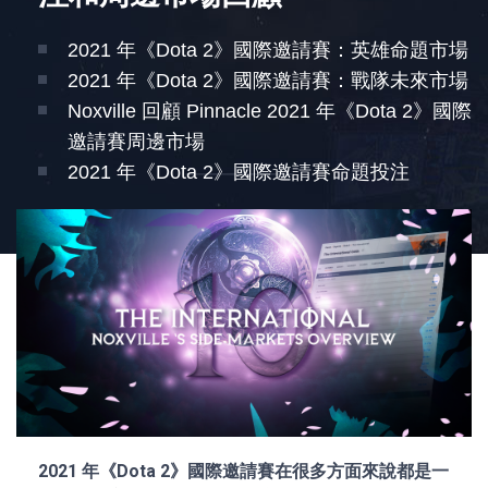
2021 年《Dota 2》國際邀請賽：英雄命題市場
2021 年《Dota 2》國際邀請賽：戰隊未來市場
Noxville 回顧 Pinnacle 2021 年《Dota 2》國際
邀請賽周邊市場
2021 年《Dota 2》國際邀請賽命題投注
2021 年《Dota 2》國際邀請賽在很多方面來說都是一