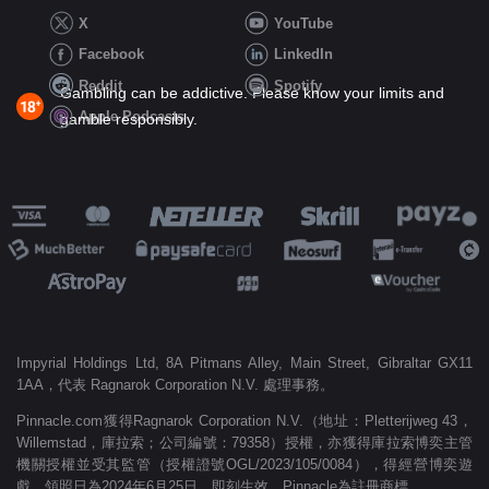
X
YouTube
Facebook
LinkedIn
Reddit
Spotify
Gambling can be addictive. Please know your limits and
Apple Podcasts
gamble responsibly.
Impyrial Holdings Ltd, 8A Pitmans Alley, Main Street, Gibraltar GX11
1AA，代表 Ragnarok Corporation N.V. 處理事務。
Pinnacle.com獲得Ragnarok Corporation N.V.（地址：Pletterijweg 43，
Willemstad，庫拉索；公司編號：79358）授權，亦獲得庫拉索博奕主管
機關授權並受其監管（授權證號OGL/2023/105/0084），得經營博奕遊
戲。領照日為2024年6月25日，即刻生效。Pinnacle為註冊商標。