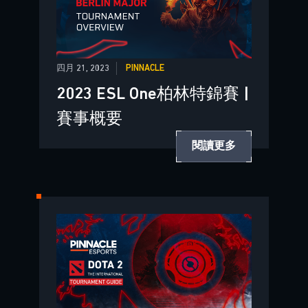
四月 21, 2023
PINNACLE
2023 ESL One柏林特錦賽 |
賽事概要
閱讀更多