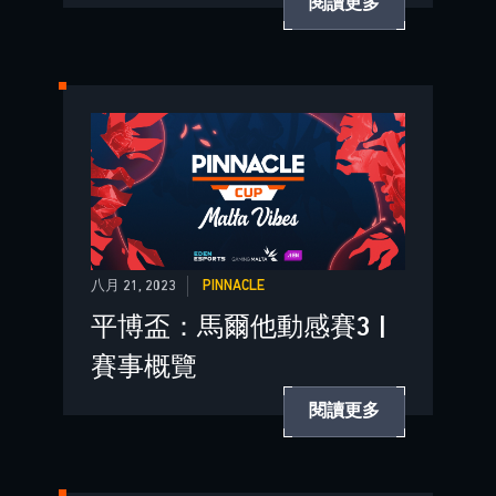
閱讀更多
八月 21, 2023
PINNACLE
平博盃：馬爾他動感賽3 |
賽事概覽
閱讀更多