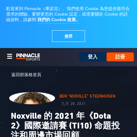
登入
註冊
返回部落格首頁
BEN “NOXVILLE” STEENHUISEN
九月 28, 2021
Noxville 的 2021 年《Dota
2》國際邀請賽 (TI10) 命題投
注和周邊市場回顧