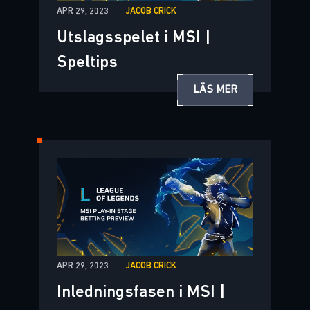
APR 29, 2023
JACOB CRICK
Utslagsspelet i MSI |
Speltips
LÄS MER
APR 29, 2023
JACOB CRICK
Inledningsfasen i MSI |