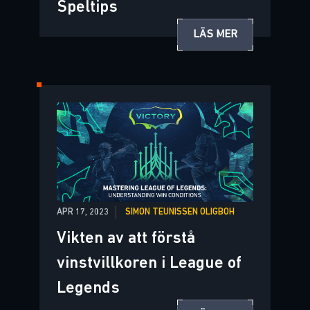
Speltips
LÄS MER
APR 17, 2023
SIMON TEUNISSEN OLIGBOH
Vikten av att förstå
vinstvillkoren i League of
Legends