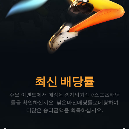
최신 배당률
주요 이벤트에서 예정된
경기의
최신
e
스포츠
배당
률을 확인하십시요
.
낮은
마진
배당률로
베팅하여
더
많은 승리금액을 획득하십시요
.