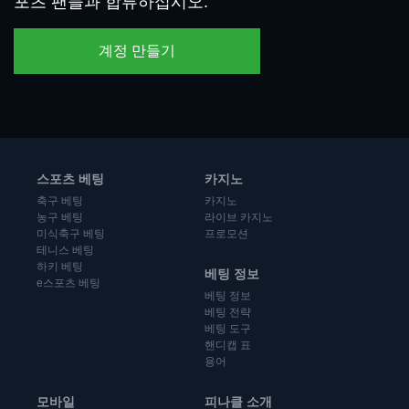
포츠 팬들과 합류하십시오.
계정 만들기
스포츠 베팅
카지노
축구 베팅
카지노
농구 베팅
라이브 카지노
미식축구 베팅
프로모션
테니스 베팅
하키 베팅
베팅 정보
e스포츠 베팅
베팅 정보
베팅 전략
베팅 도구
핸디캡 표
용어
모바일
피나클 소개