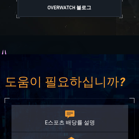
OVERWATCH 블로그
도움이 필요하십니까?
E스포츠 배당률 설명