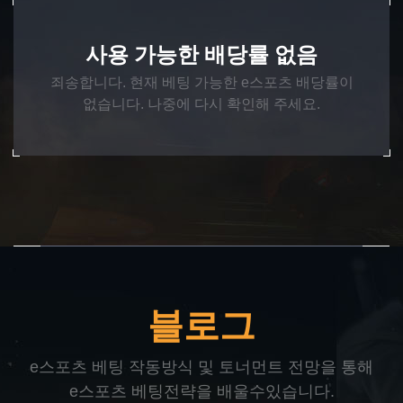
사용 가능한 배당률 없음
죄송합니다. 현재 베팅 가능한 e스포츠 배당률이
없습니다. 나중에 다시 확인해 주세요.
블로그
e
스포츠
베팅
작동방식 및 토너먼트
전망을 통해
e
스포츠 베팅전략을 배울수있습니다
.