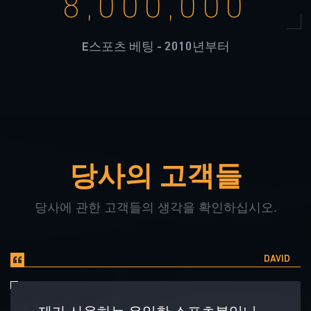
8,000,000
E스포츠 베팅 - 2010년부터
당사의 고객들
당사에 관한 고객들의 생각을 확인하십시오.
DAVID