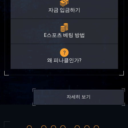
자금 입금하기
E스포츠 베팅 방법
왜 피나클인가?
자세히 보기