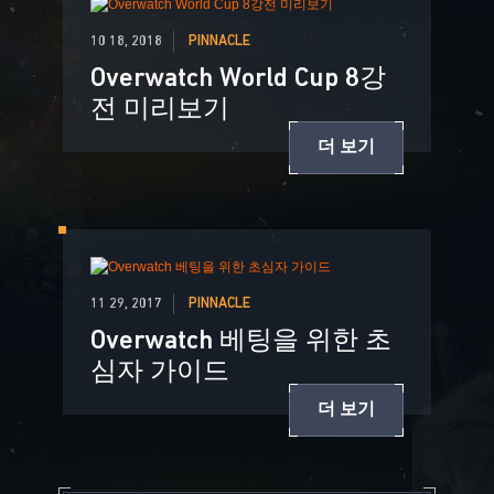
10 18, 2018
PINNACLE
Overwatch World Cup 8강
전 미리보기
더 보기
11 29, 2017
PINNACLE
Overwatch 베팅을 위한 초
심자 가이드
더 보기