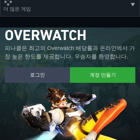
더 많은 게임
OVERWATCH
피나클은 최고의 Overwatch 배당률과 온라인에서 가
장 높은 한도를 제공합니다. 우승자를 환영합니다.
로그인
계정 만들기