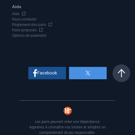
Aide
Aide
Nous contacter
Règlement des paris
Paris proposés
Options de paiement
Facebook
Les paris peuvent créer une dépendance.
Apprenez à connaître vos limites et adoptez un
comportement de jeu responsable..