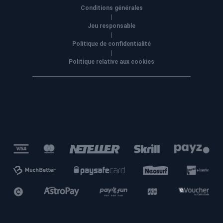
Conditions générales
|
Jeu responsable
|
Politique de confidentialité
|
Politique relative aux cookies