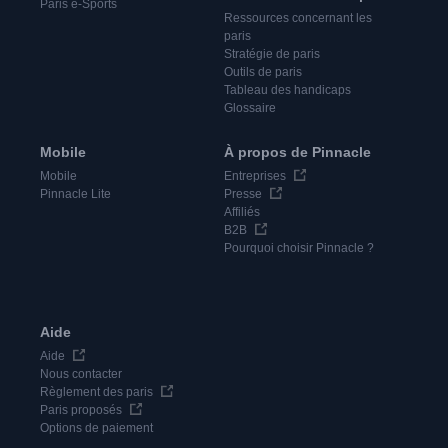
Paris e-Sports
Ressources concernant les
paris
Stratégie de paris
Outils de paris
Tableau des handicaps
Glossaire
Mobile
À propos de Pinnacle
Mobile
Entreprises
Pinnacle Lite
Presse
Affiliés
B2B
Pourquoi choisir Pinnacle ?
Aide
Aide
Nous contacter
Règlement des paris
Paris proposés
Options de paiement