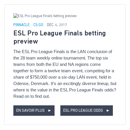
PINNACLE
CS:GO
DÉC. 4, 2017
ESL Pro League Finals betting
preview
The ESL Pro League Finals is the LAN conclusion of
the 28 team weekly online tournament. The top six
teams from both the EU and NA regions come
together to form a twelve team event, competing for a
share of $750,000 over a six-day LAN event, held in
Odense, Denmark. It’s an excitingly diverse lineup, but
where is the value in the ESL Pro League Finals odds?
Read on to find out.
EN SAVOIR PLUS
►
ESL PRO LEAGUE ODDS
►