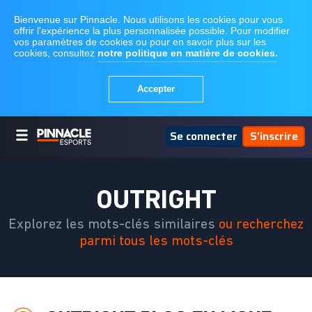
Se connecter
S'inscrire
OUTRIGHT
Explorez les mots-clés similaires
ou recherchez
parmi tous les mots-clés