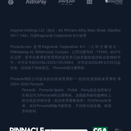
Impyrial Holdings Ltd（地址：8A Pitmans Alley, Main Street, Gibraltar
GX11 1AA）代表Ragnarok Corporation N.V.处理
Pinnacle.com 使用Ragnarok Corporation N.V.（公司注册地址：
Pletterijweg 43, Willemstad, Curaçao，公司注册号码：79358）的许可
证运营，受库拉索博彩管理局的监管并已由其颁发提供机会游戏的许
可，许可证号码为OGL/2023/105/0084。 许可证自2024年6月25日起
生效，目前处于有效状态。 Pinnacle是注册商标。
Pinnacle博彩公司提供的在线体育博彩——您的首选国际体育博彩 ©
2004–2026 Pinnacle
Pinnacle、Pinnacle Sports、Pinbet、Pinny及其他所有衍
生标志均为Pinnacle的注册商标。桌面版和移动版网站上
的任何及所有内容（包括体育赛事赔率）均为Pinnacle专
有，未经Pinnacle明确书面同意，不得拷贝或传播。保留
所有权利。