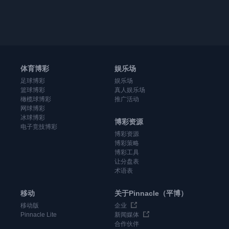
体育博彩
娱乐场
足球博彩
娱乐场
篮球博彩
真人娱乐场
橄榄球博彩
推广活动
网球博彩
冰球博彩
博彩资源
电子竞技博彩
博彩资源
博彩策略
博彩工具
让分盘表
术语表
移动
关于Pinnacle（平博）
移动版
企业
Pinnacle Lite
新闻媒体
合作伙伴