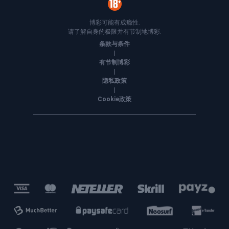
博彩可能有成瘾性.
请了解自身的极限并有节制地博彩.
条款与条件
|
有节制博彩
|
隐私政策
|
Cookie政策