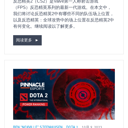
反恐精英2（CS2）是Valve第一人称射击游戏
（FPS）反恐精英系列的最新一代游戏。在本文中，
我们将讨论反恐精英2中有哪些不同的队伍场上位置，
以及反恐精英：全球攻势中的场上位置在反恐精英2中
有何变化。继续阅读以了解更多。
阅读更多
►
BEN “NOXVILLE” STEENHUISEN
DOTA 2
10月 9, 2023