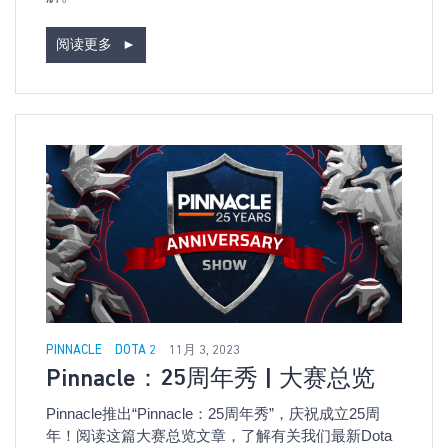
阅读更多
►
PINNACLE
DOTA 2
11月 3, 2023
Pinnacle：25周年秀 | 大赛总览
Pinnacle推出“Pinnacle：25周年秀”，庆祝成立25周
年！阅读这篇大赛总览文章，了解有关我们最新Dota