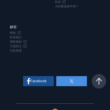
B2B
为何要选择平博？
解答
帮助
联系我们
博彩规则
可选投注
付款选项
Facebook