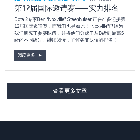
第12届国际邀请赛——实力排名
Dota 2专家Ben “Noxville” Steenhuisen正在准备迎接第
12届国际邀请赛，而我们也是如此！“Noxville”已经为
我们研究了参赛队伍，并将他们分成了从D级到最高S
级的不同级别。继续阅读，了解各支队伍的排名！
阅读更多
►
查看更多文章