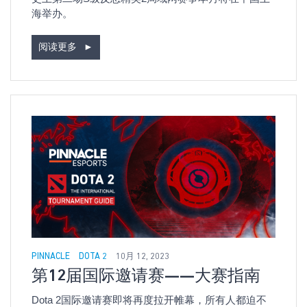
海举办。
阅读更多
►
PINNACLE
DOTA 2
10月 12, 2023
第12届国际邀请赛——大赛指南
Dota 2国际邀请赛即将再度拉开帷幕，所有人都迫不