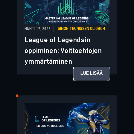
HUHTI 17, 2023
SIMON TEUNISSEN OLIGBOH
League of Legendsin
oppiminen: Voittoehtojen
ymmärtäminen
LUE LISÄÄ