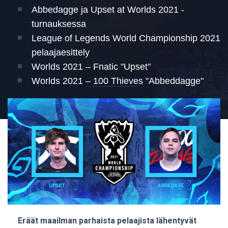
Abbedagge ja Upset at Worlds 2021 -
turnauksessa
League of Legends World Championship 2021
pelaajaesittely
Worlds 2021 – Fnatic "Upset"
Worlds 2021 – 100 Thieves "Abbeddagge"
Eräät maailman parhaista pelaajista lähentyvät