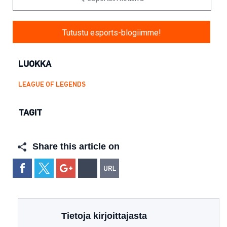
Tutustu esports-blogiimme!
LUOKKA
LEAGUE OF LEGENDS
TAGIT
Share this article on
Tietoja kirjoittajasta