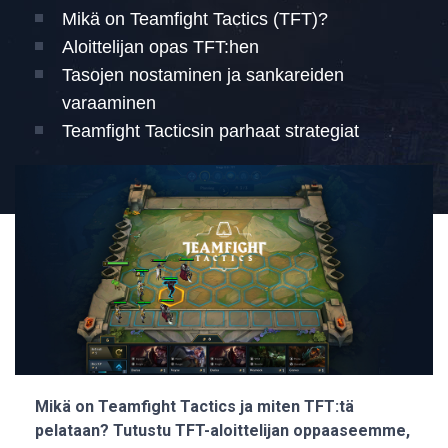
Mikä on Teamfight Tactics (TFT)?
Aloittelijan opas TFT:hen
Tasojen nostaminen ja sankareiden
varaaminen
Teamfight Tacticsin parhaat strategiat
Mikä on Teamfight Tactics ja miten TFT:tä
pelataan? Tutustu TFT-aloittelijan oppaaseemme,