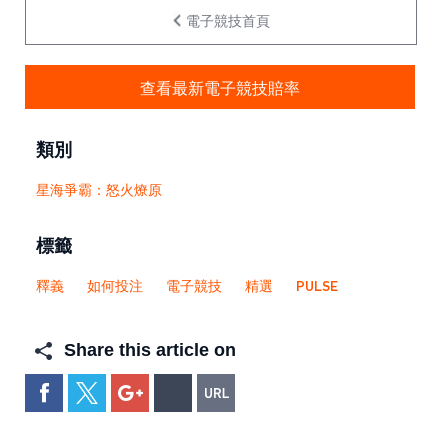
電子競技首頁
查看最新電子競技賠率
類別
星海爭霸：怒火燎原
標籤
釋義
如何投注
電子競技
精選
PULSE
Share this article on