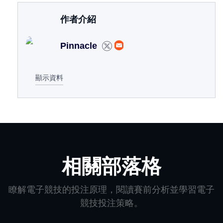
作者介紹
Pinnacle
顯示資料
相關部落格
瞭解電子競技的投注原理，閱讀賽前分析並學習電子
競技投注策略。