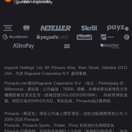
Apple Podcasts
gamble responsibly.
Impyrial Holdings Ltd, 8A Pitmans Alley, Main Street, Gibraltar GX11
1AA，代表 Ragnarok Corporation N.V. 處理事務。
Pinnacle.com獲得Ragnarok Corporation N.V.（地址：Pletterijweg 43，
Willemstad，庫拉索；公司編號：79358）授權，亦獲得庫拉索博奕主管
機關授權並受其監管（授權證號OGL/2023/105/0084），得經營博奕遊
戲。領照日為2024年6月25日，即刻生效。Pinnacle為註冊商標。
Pinnacle（畢諾克）博彩公司線上體育博彩－您的頂級國際博彩公司 ©
2004–2026 Pinnacle
Pinnacle、Pinnacle Sports、Pinbet、Pinny 和其他衍生商標皆為
Pinnacle 註冊商標。任何和所有網站上之內容（電腦和行動裝置），包含