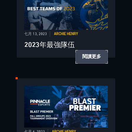
七月 13, 2023
ARCHIE HENRY
2023年最強隊伍
閱讀更多
七月 6, 2023
ARCHIE HENRY