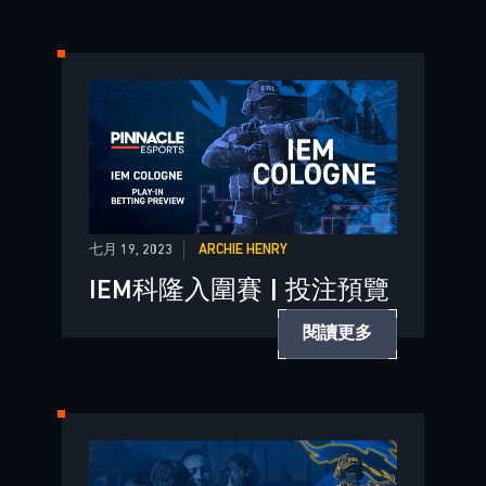
七月 19, 2023
ARCHIE HENRY
IEM科隆入圍賽 | 投注預覽
閱讀更多