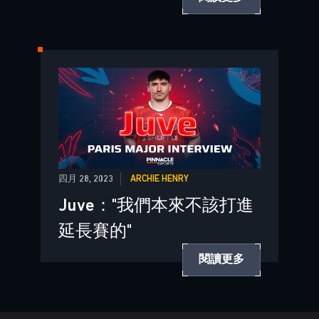
四月 28, 2023
ARCHIE HENRY
Juve："我們本來不該打進
延長賽的"
閱讀更多