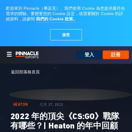
登入
註冊
返回部落格首頁
HEATON
七月 27, 2022
2022 年的頂尖《CS:GO》戰隊
有哪些？| Heaton 的年中回顧