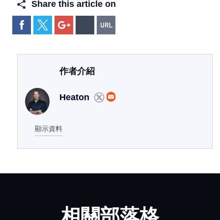
Share this article on
作者介紹
Heaton
顯示資料
相關部落格