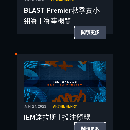
BLAST Premier秋季賽小
組賽 | 賽事概覽
閱讀更多
五月 24, 2023
ARCHIE HENRY
IEM達拉斯 | 投注預覽
閱讀更多