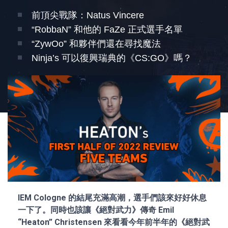
前頂尖戰隊：Natus Vincere
“RobbaN” 和他的 FaZe 正式選手名單
“ZywOo” 和夥伴們還在尋找魔法
Ninja’s 可以復興瑞典的《CS:GO》嗎？
IEM Cologne 的結尾充滿高潮，選手們該來好好休息
一下了。同時也該讓《絕對武力》傳奇 Emil
“Heaton” Christensen 來看看今年前半年的《絕對武