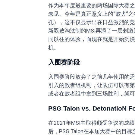
作为本年度最重要的两场国际大赛之
未见。今年是真正意义上的“败犬”
孔），这不仅显示出在日益激烈的竞
新双败淘汰制的MSI再添了一层刺
同以往的体验，而现在就是开始沉浸
机。
入围赛阶段
入围赛阶段放弃了之前几年使用的乏
引入的败者组机制，让队伍可以有第
或者在败者组中拿到三场胜利，就可
PSG Talon vs. DetonatioN 
在2021年MSI中取得颇受争议的成绩
后，PSG Talon在本届大赛中的