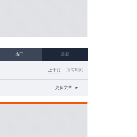
热门
最新
上个月
所有时间
更多文章
►