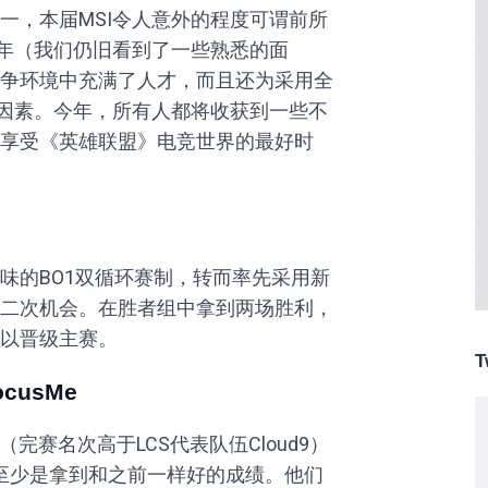
一，本届MSI令人意外的程度可谓前所
之年（我们仍旧看到了一些熟悉的面
争环境中充满了人才，而且还为采用全
激因素。今年，所有人都将收获到一些不
享受《英雄联盟》电竞世界的最好时
味的BO1双循环赛制，转而率先采用新
二次机会。在胜者组中拿到两场胜利，
以晋级主赛。
T
FocusMe
（完赛名次高于LCS代表队伍Cloud9）
目标至少是拿到和之前一样好的成绩。他们