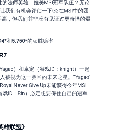
自己标志性的法师英雄，媲美MSI冠军队伍？无论
让我们有机会评估一下G2在MSI中的团
率不高，但我们并非没有见证过更奇怪的爆
94*
和
5.750*
的获胜赔率
 R7
gao）和卓定（游戏ID：knight）一起
被视为这一赛区的未来之星。“Yagao”
 Never Give Up未能获得今年MSI
（游戏ID：Bin）必定想要保住自己的冠军
英雄联盟》