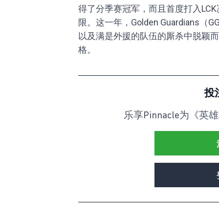
得了分季赛冠军，而且首度打入LCK
限。这一年，Golden Guardia
以及满是外援的队伍的厮杀中脱颖而
格。
投
乐享Pinnacle为