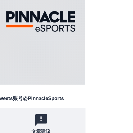
weets账号@PinnacleSports
文章建议