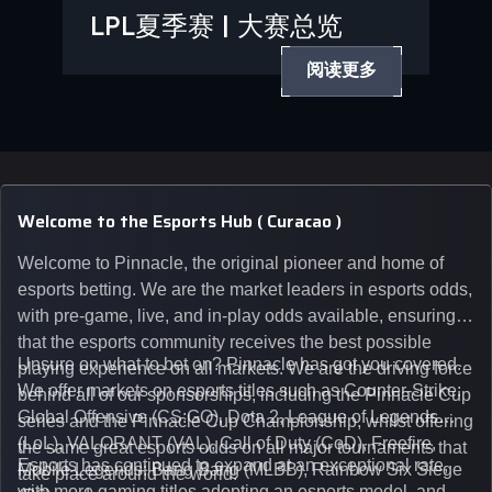
LPL夏季赛 | 大赛总览
阅读更多
Welcome to the Esports Hub ( Curacao )
Welcome to Pinnacle, the original pioneer and home of
esports betting. We are the market leaders in esports odds,
with pre-game, live, and in-play odds available, ensuring
that the esports community receives the best possible
Unsure on what to bet on? Pinnacle has got you covered.
playing experience on all markets. We are the driving force
We offer markets on esports titles such as Counter-Strike:
behind all of our sponsorships, including the Pinnacle Cup
Global Offensive (CS:GO), Dota 2, League of Legends
series and the Pinnacle Cup Championship, whilst offering
(LoL), VALORANT (VAL), Call of Duty (CoD), Freefire,
the same great esports odds on all major tournaments that
Esports has continued to expand at an exceptional rate,
Mobile Legends: Bang Bang (MLBB), Rainbow Six Siege
take place around the world.
with more gaming titles adopting an esports model, and