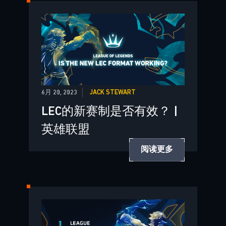
6月 20, 2023
JACK STEWART
LEC的新赛制是否有效？ |
英雄联盟
阅读更多