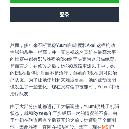
登录
然而，多年来不断宣称Yuumi的难度和Akali这样机动
性强的杀手一样高，并一直忽视这名英雄在最高水平
的比赛中都有53%胜率的Riot终于决定为这只猫绝育。
简而言之，在修改之后，她的Q应该更难以击中，她
的E现在提供护盾而不是治疗，而她的R现在则可以治
疗队友。为了让她使用起来难度更高，她的被动技能
也发生了一些变化。现在只有命中技能时，Yuumi才能
治疗队友。
由于大部分技能都进行了大幅调整，Yuumi仍处于削弱
状态，就和Ryze每年至少经历一次的情况差不多。由
于年初在联盟所有季后赛开始之前，她遭到了全面削
弱，因此胜率一直困在40%区段。然而，现在
MSI
已