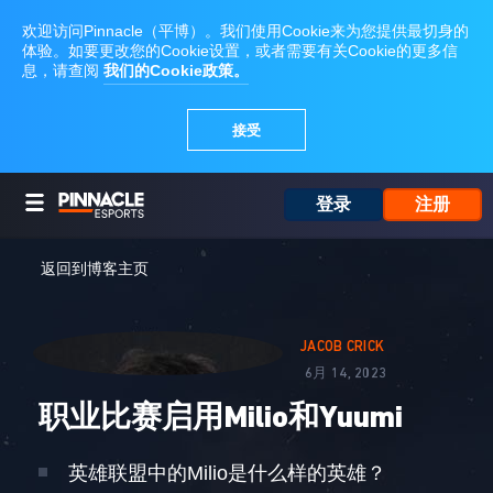
登录
注册
返回到博客主页
JACOB CRICK
6月 14, 2023
职业比赛启用Milio和Yuumi
英雄联盟中的Milio是什么样的英雄？