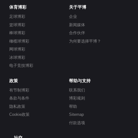
体育博彩
关于平博
足球博彩
企业
篮球博彩
新闻媒体
棒球博彩
合作伙伴
橄榄球博彩
为何要选择平博？
网球博彩
冰球博彩
电子竞技博彩
政策
帮助与支持
有节制博彩
联系我们
条款与条件
博彩规则
隐私政策
帮助
Cookie政策
Sitemap
付款选项
社交