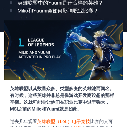
英雄联盟中的Yuumi是什么样的英雄？
Milio和Yuumi会如何影响职业比赛？
英雄联盟以其数量众多、类型多变的英雄池而闻名。
有时候，这些英雄并非总是像游戏开发商设想的那样
平衡。这就可能会让他们在职业比赛中过于强大，
MSI之前的Milio和Yuumi就是如此。
过去几年观看
英雄联盟（LoL）电子竞技
比赛的人可