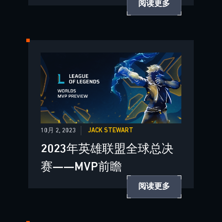
阅读更多
10月 2, 2023
JACK STEWART
2023年英雄联盟全球总决
赛——MVP前瞻
阅读更多