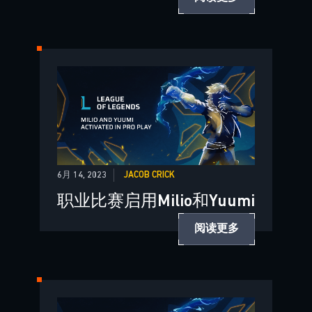
6月 14, 2023
JACOB CRICK
职业比赛启用Milio和Yuumi
阅读更多