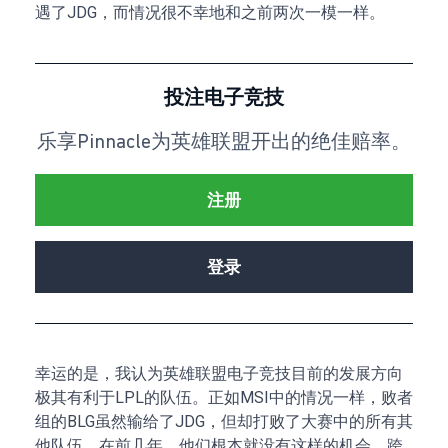
遇了JDG，而情况很不幸地和之前两次一模一样。
投注电子竞技
乐享Pinnacle为英雄联盟开出的绝佳赔率。
注册
登录
幸运的是，我认为英雄联盟电子竞技目前的发展方向
极其有利于LPL的队伍。正如MSI中的情况一样，败者
组的BLG虽然输给了JDG，但却打败了大赛中的所有其
他队伍。在前几年，他们根本就没有这样的机会。跨