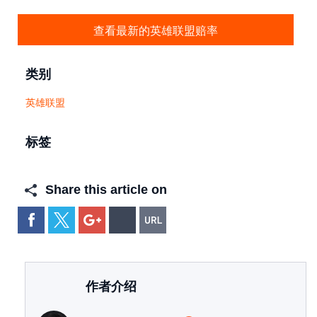
查看最新的英雄联盟赔率
类别
英雄联盟
标签
Share this article on
作者介绍