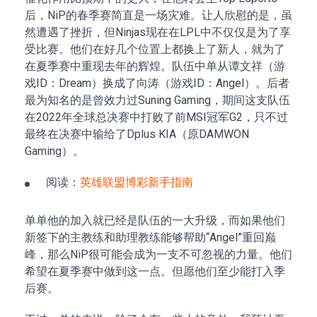
后，NiP的春季赛简直是一场灾难。让人欣慰的是，虽
然遭遇了挫折，但Ninjas现在在LPL中不仅仅是为了享
受比赛。他们在好几个位置上都换上了新人，就为了
在夏季赛中重现去年的辉煌。队伍中单从谭文祥（游
戏ID：Dream）换成了向涛（游戏ID：Angel）。后者
最为知名的是曾效力过Suning Gaming，期间这支队伍
在2022年全球总决赛中打败了前MSI冠军G2，只不过
最终在决赛中输给了Dplus KIA（原DAMWON
Gaming）。
阅读：
英雄联盟博彩新手指南
单单他的加入就已经是队伍的一大升级，而如果他们
新签下的主教练和助理教练能够帮助“Angel”重回巅
峰，那么NiP很可能会成为一支不可忽视的力量。他们
希望在夏季赛中做到这一点。但愿他们至少能打入季
后赛。