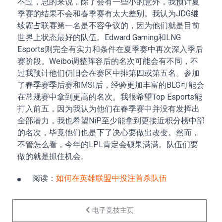
不过，总的来说，除了会有一些小的意外，我预计夏
季赛的结果不会和春季赛有太大差别。我认为JDG继
续霸占联赛第一名是不容争议的，因为他们就是目前
世界上状态最好的队伍。Edward Gaming和LNG
Esports则完全有实力和条件在夏季赛中再次深入季后
赛阶段。Weibo调整阵容后的名次可能会有不同，不
过我预计他们仍旧会在赛区中排第四或第五名。参加
了春季赛季后赛和MSI后，经验更加丰富的BLG可能会
在常规赛中拿到更高的名次。我很希望Top Esports能
打入前五，因为我认为他们在春季赛中并没有发挥出
全部潜力，我也希望NiP至少能拿到更接近积分榜中部
的名次，毕竟他们也是下了决心要做出改变。然而，
不管怎么看，今年的LPL肯定会硕果满满。队伍们要
做的就是抓住机会。
阅读：
如何在英雄联盟中投注首杀队伍
电子竞技主页