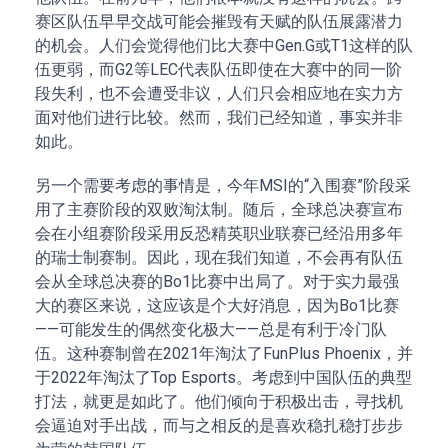
赛区队伍早早交战可能会摧毁有天赋的队伍展露潜力
的机会。人们会觉得他们比大赛中Gen.G或T1这样的队
伍更弱，而G2等LEC代表队伍即使在大赛中的同一阶
段失利，也不会遭受非议，人们只会相应地在实力方
面对他们进行比较。然而，我们已经知道，事实并非
如此。
另一个需要考虑的事情是，今年MSI的“入围赛”阶段采
用了主赛阶段的双败淘汰制。随后，全球总决赛宣布
会在小组赛阶段采用反恐精英职业联赛已经沿用多年
的瑞士制赛制。因此，现在我们知道，不会再有队伍
会从全球总决赛的Bo1比赛中出局了。对于实力最强
大的赛区来说，这应该是个大好消息，因为Bo1比赛
——可能发生的偶然变化极大——总是有利于冷门队
伍。这种赛制曾在2021年淘汰了FunPlus Phoenix，并
于2022年淘汰了Top Esports。考虑到中国队伍的典型
打法，就更是如此了。他们倾向于积极出击，寻找机
会逼迫对手出战，而与之相反的是喜欢稳扎稳打步步