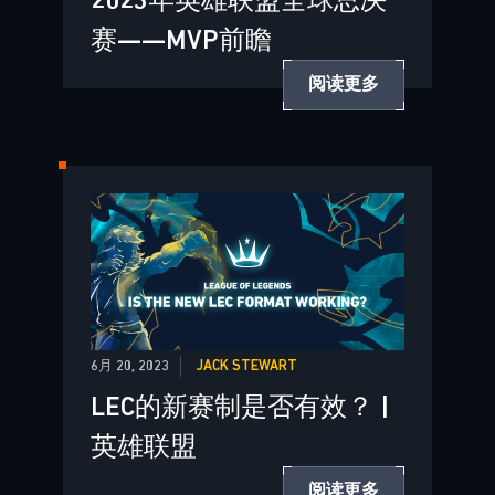
2023年英雄联盟全球总决
赛——MVP前瞻
阅读更多
6月 20, 2023
JACK STEWART
LEC的新赛制是否有效？ |
英雄联盟
阅读更多