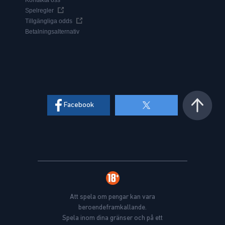
Kontakta oss
Spelregler
Tillgängliga odds
Betalningsalternativ
Facebook
Att spela om pengar kan vara
beroendeframkallande.
Spela inom dina gränser och på ett