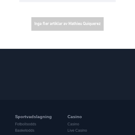
Inga fler artiklar av Mathieu Quiquerez
Sportvadslagning
Casino
Fotbollsodds
Casino
Basketodds
Live Casino