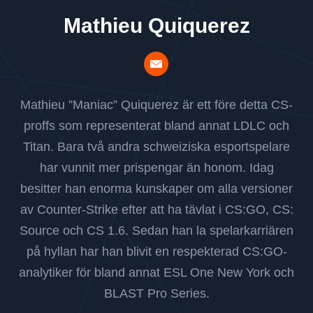
Mathieu Quiquerez
Mathieu ”Maniac” Quiquerez är ett före detta CS-
proffs som representerat bland annat LDLC och
Titan. Bara två andra schweiziska esportspelare
har vunnit mer prispengar än honom. Idag
besitter han enorma kunskaper om alla versioner
av Counter-Strike efter att ha tävlat i CS:GO, CS:
Source och CS 1.6. Sedan han la spelarkarriären
på hyllan har han blivit en respekterad CS:GO-
analytiker för bland annat ESL One New York och
BLAST Pro Series.