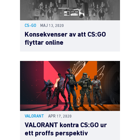
CS-GO
MAJ 13, 2020
Konsekvenser av att CS:GO
flyttar online
VALORANT
APR 17, 2020
VALORANT kontra CS:GO ur
ett proffs perspektiv