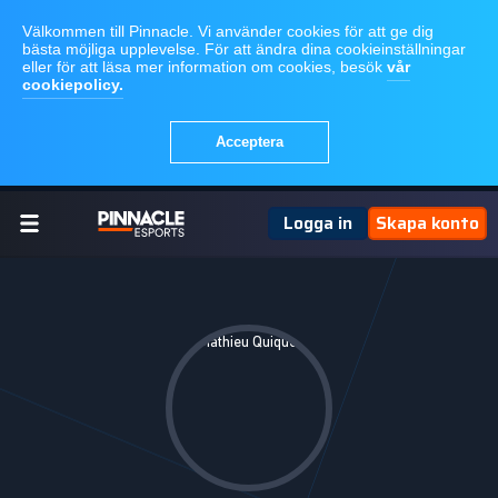
Logga in
Skapa konto