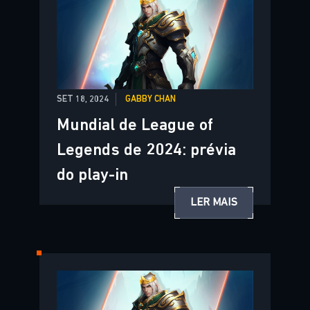
SET 18, 2024
GABBY CHAN
Mundial de League of
Legends de 2024: prévia
do play-in
LER MAIS