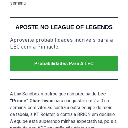
semana.
APOSTE NO LEAGUE OF LEGENDS
Aproveite probabilidades incríveis para a
LEC com a Pinnacle.
Probabilidades Para A LEC
A Liiv Sandbox mostrou que não precisa de
Lee
“Prince” Chae-hwan
para conquistar um 2 a 0 na
semana, com vitórias contra a outra equipe do meio
da tabela, a KT Rolster, e contra a BRION em declínio.
A equipe está superando minhas expectativas, pois a