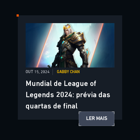
OUT 15, 2024
GABBY CHAN
Mundial de League of
Legends 2024: prévia das
quartas de final
LER MAIS