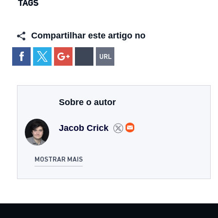
TAGS
Compartilhar este artigo no
Sobre o autor
Jacob Crick
MOSTRAR MAIS