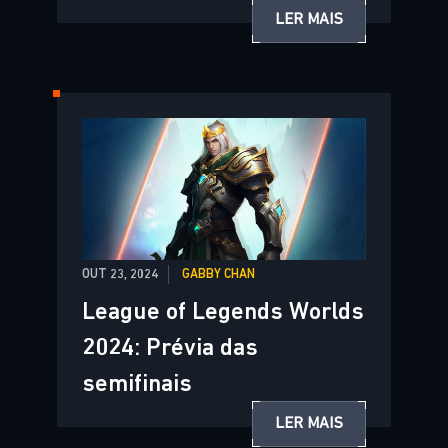
LER MAIS
OUT 23, 2024
GABBY CHAN
League of Legends Worlds
2024: Prévia das
semifinais
LER MAIS