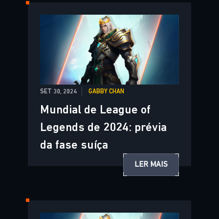
SET 30, 2024
GABBY CHAN
Mundial de League of
Legends de 2024: prévia
da fase suíça
LER MAIS