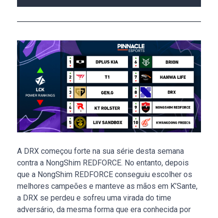
A DRX começou forte na sua série desta semana
contra a NongShim REDFORCE. No entanto, depois
que a NongShim REDFORCE conseguiu escolher os
melhores campeões e manteve as mãos em K’Sante,
a DRX se perdeu e sofreu uma virada do time
adversário, da mesma forma que era conhecida por