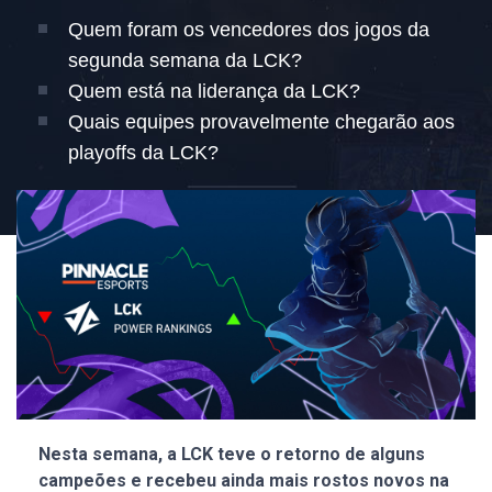
Quem foram os vencedores dos jogos da
segunda semana da LCK?
Quem está na liderança da LCK?
Quais equipes provavelmente chegarão aos
playoffs da LCK?
Nesta semana, a LCK teve o retorno de alguns
campeões e recebeu ainda mais rostos novos na