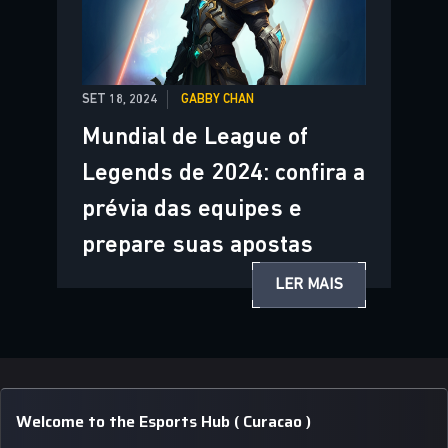
SET 18, 2024
GABBY CHAN
Mundial de League of
Legends de 2024: confira a
prévia das equipes e
prepare suas apostas
LER MAIS
Welcome to the Esports Hub ( Curacao )