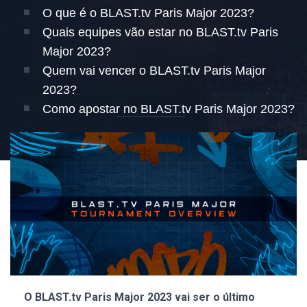
O que é o BLAST.tv Paris Major 2023?
Quais equipes vão estar no BLAST.tv Paris
Major 2023?
Quem vai vencer o BLAST.tv Paris Major
2023?
Como apostar no BLAST.tv Paris Major 2023?
O BLAST.tv Paris Major 2023 vai ser o último