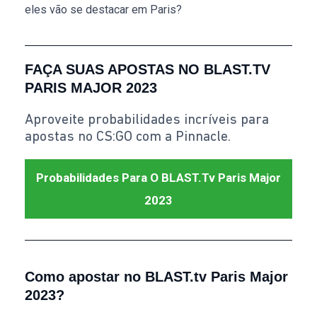
eles vão se destacar em Paris?
FAÇA SUAS APOSTAS NO BLAST.TV
PARIS MAJOR 2023
Aproveite probabilidades incríveis para
apostas no CS:GO com a Pinnacle.
Probabilidades Para O BLAST.tv Paris Major
2023
Como apostar no BLAST.tv Paris Major
2023?