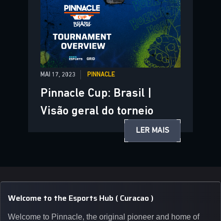
MAI 17, 2023
PINNACLE
Pinnacle Cup: Brasil |
Visão geral do torneio
LER MAIS
Welcome to the Esports Hub ( Curacao )
Welcome to Pinnacle, the original pioneer and home of