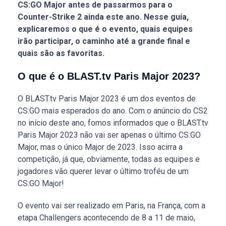
CS:GO Major antes de passarmos para o
Counter-Strike 2 ainda este ano. Nesse guia,
explicaremos o que é o evento, quais equipes
irão participar, o caminho até a grande final e
quais são as favoritas.
O que é o BLAST.tv Paris Major 2023?
O BLAST.tv Paris Major 2023 é um dos eventos de
CS:GO mais esperados do ano. Com o anúncio do CS2
no início deste ano, fomos informados que o BLAST.tv
Paris Major 2023 não vai ser apenas o último CS:GO
Major, mas o único Major de 2023. Isso acirra a
competição, já que, obviamente, todas as equipes e
jogadores vão querer levar o último troféu de um
CS:GO Major!
O evento vai ser realizado em Paris, na França, com a
etapa Challengers acontecendo de 8 a 11 de maio,