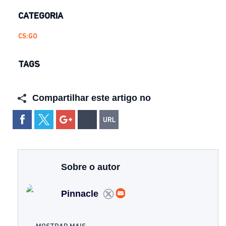
CATEGORIA
CS:GO
TAGS
Compartilhar este artigo no
Sobre o autor
Pinnacle