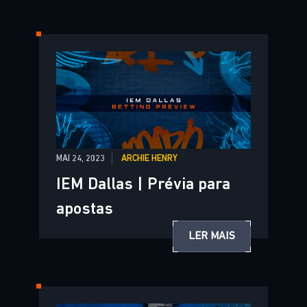
MAI 24, 2023
ARCHIE HENRY
IEM Dallas | Prévia para
apostas
LER MAIS