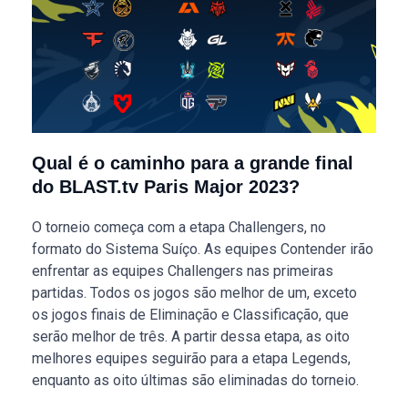
Qual é o caminho para a grande final
do BLAST.tv Paris Major 2023?
O torneio começa com a etapa Challengers, no
formato do Sistema Suíço. As equipes Contender irão
enfrentar as equipes Challengers nas primeiras
partidas. Todos os jogos são melhor de um, exceto
os jogos finais de Eliminação e Classificação, que
serão melhor de três. A partir dessa etapa, as oito
melhores equipes seguirão para a etapa Legends,
enquanto as oito últimas são eliminadas do torneio.