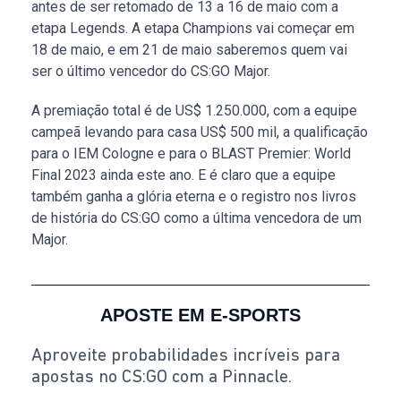
antes de ser retomado de 13 a 16 de maio com a
etapa Legends. A etapa Champions vai começar em
18 de maio, e em 21 de maio saberemos quem vai
ser o último vencedor do CS:GO Major.
A premiação total é de US$ 1.250.000, com a equipe
campeã levando para casa US$ 500 mil, a qualificação
para o IEM Cologne e para o BLAST Premier: World
Final 2023 ainda este ano. E é claro que a equipe
também ganha a glória eterna e o registro nos livros
de história do CS:GO como a última vencedora de um
Major.
APOSTE EM E-SPORTS
Aproveite probabilidades incríveis para
apostas no CS:GO com a Pinnacle.