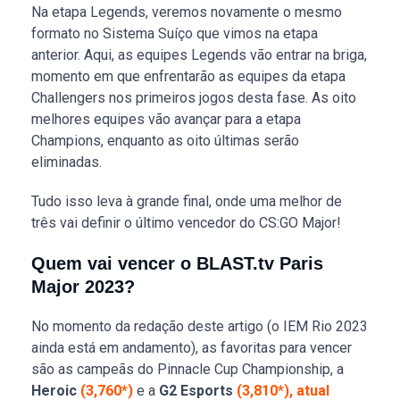
Na etapa Legends, veremos novamente o mesmo
formato no Sistema Suíço que vimos na etapa
anterior. Aqui, as equipes Legends vão entrar na briga,
momento em que enfrentarão as equipes da etapa
Challengers nos primeiros jogos desta fase. As oito
melhores equipes vão avançar para a etapa
Champions, enquanto as oito últimas serão
eliminadas.
Tudo isso leva à grande final, onde uma melhor de
três vai definir o último vencedor do CS:GO Major!
Quem vai vencer o BLAST.tv Paris
Major 2023?
No momento da redação deste artigo (o IEM Rio 2023
ainda está em andamento), as favoritas para vencer
são as campeãs do Pinnacle Cup Championship, a
Heroic
(3,760*)
e a
G2 Esports
(3,810*), atual