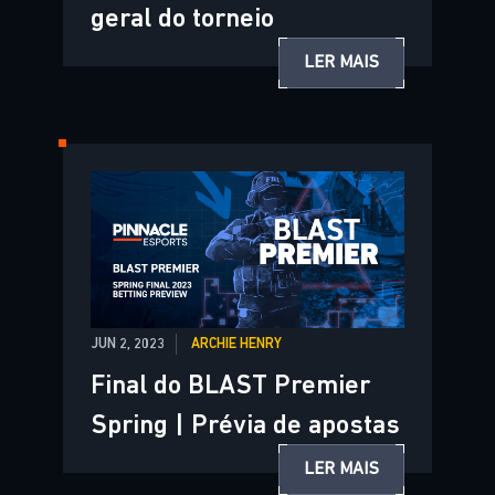
geral do torneio
LER MAIS
JUN 2, 2023
ARCHIE HENRY
Final do BLAST Premier
Spring | Prévia de apostas
LER MAIS