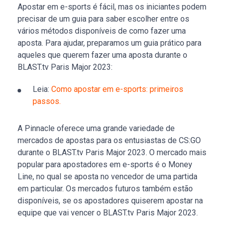
Apostar em e-sports é fácil, mas os iniciantes podem
precisar de um guia para saber escolher entre os
vários métodos disponíveis de como fazer uma
aposta. Para ajudar, preparamos um guia prático para
aqueles que querem fazer uma aposta durante o
BLAST.tv Paris Major 2023:
Leia:
Como apostar em e-sports: primeiros
passos.
A Pinnacle oferece uma grande variedade de
mercados de apostas para os entusiastas de CS:GO
durante o BLAST.tv Paris Major 2023. O mercado mais
popular para apostadores em e-sports é o Money
Line, no qual se aposta no vencedor de uma partida
em particular. Os mercados futuros também estão
disponíveis, se os apostadores quiserem apostar na
equipe que vai vencer o BLAST.tv Paris Major 2023.