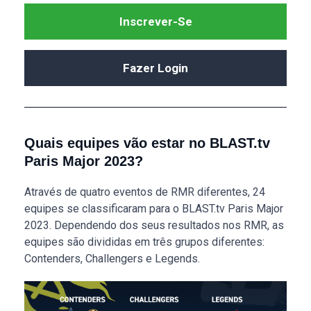
Inscrever-Se
Fazer Login
Quais equipes vão estar no BLAST.tv
Paris Major 2023?
Através de quatro eventos de RMR diferentes, 24
equipes se classificaram para o BLAST.tv Paris Major
2023. Dependendo dos seus resultados nos RMR, as
equipes são divididas em três grupos diferentes:
Contenders, Challengers e Legends.