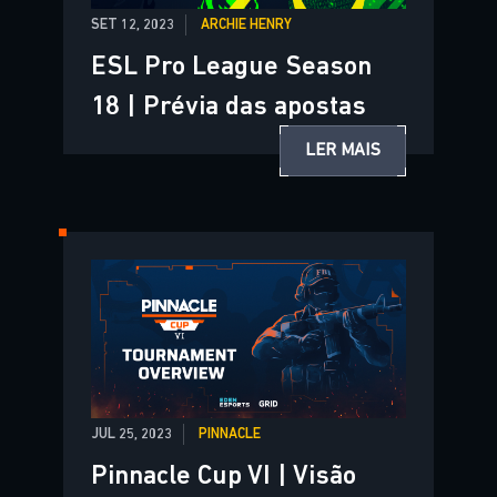
SET 12, 2023
ARCHIE HENRY
ESL Pro League Season
18 | Prévia das apostas
LER MAIS
JUL 25, 2023
PINNACLE
Pinnacle Cup VI | Visão