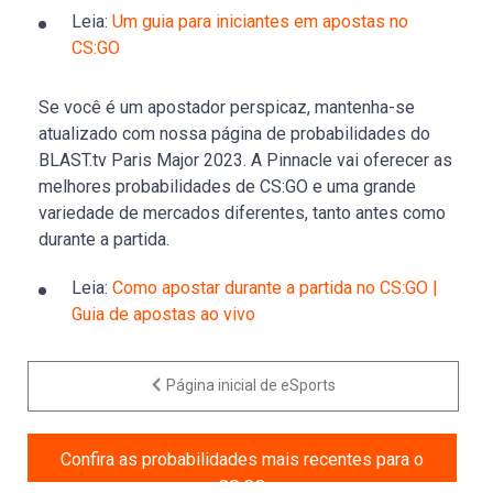
Leia:
Um guia para iniciantes em apostas no
CS:GO
Se você é um apostador perspicaz, mantenha-se
atualizado com nossa página de probabilidades do
BLAST.tv Paris Major 2023. A Pinnacle vai oferecer as
melhores probabilidades de CS:GO e uma grande
variedade de mercados diferentes, tanto antes como
durante a partida.
Leia:
Como apostar durante a partida no CS:GO |
Guia de apostas ao vivo
Página inicial de eSports
Confira as probabilidades mais recentes para o
CS:GO