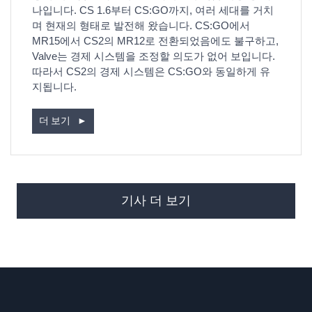
나입니다. CS 1.6부터 CS:GO까지, 여러 세대를 거치
며 현재의 형태로 발전해 왔습니다. CS:GO에서
MR15에서 CS2의 MR12로 전환되었음에도 불구하고,
Valve는 경제 시스템을 조정할 의도가 없어 보입니다.
따라서 CS2의 경제 시스템은 CS:GO와 동일하게 유
지됩니다.
더 보기
►
기사 더 보기