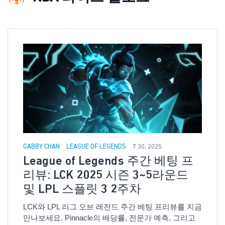
GABBY CHAN
LEAGUE OF LEGENDS
7 30, 2025
League of Legends 주간 베팅 프
리뷰: LCK 2025 시즌 3~5라운드
및 LPL 스플릿 3 2주차
LCK와 LPL 리그 오브 레전드 주간 베팅 프리뷰를 지금
만나보세요. Pinnacle의 배당률, 전문가 예측, 그리고