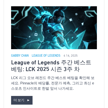
GABBY CHAN
LEAGUE OF LEGENDS
4 16, 2025
League of Legends 주간 베스트
베팅: LCK 2025 시즌 3주 차
LCK 리그 오브 레전드 주간 베스트 베팅을 확인해 보
세요. Pinnacle의 배당률, 전문가 예측, 그리고 최신 e
스포츠 인사이트로 한발 앞서 나가세요.
더 보기
►