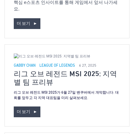
핵심 e스포츠 인사이트를 통해 게임에서 앞서 나가세
요.
더 보기
►
GABBY CHAN
LEAGUE OF LEGENDS
6 27, 2025
리그 오브 레전드 MSI 2025: 지역
별 팀 프리뷰
리그 오브 레전드 MSI 2025가 6월 27일 밴쿠버에서 개막합니다. 대
회를 앞두고 각 지역 대표팀을 미리 살펴보세요.
더 보기
►