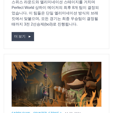
스위스 라운드와 엘리미네이션 스테이지를 거치며
Perfect World 상하이 메이저의 최후 8개 팀이 결정되
었습니다. 이 팀들은 단일 엘리미네이션 방식의 브래
킷에서 맞붙으며, 모든 경기는 최종 우승팀이 결정될
때까지 3전 2선승제(bo3)로 진행됩니다.
더 보기
►