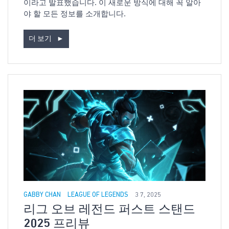
이라고
발표했습니다
.
이
새로운
방식에
대해
꼭
알아
야
할
모든
정보를
소개합니다
.
더 보기
►
GABBY CHAN
LEAGUE OF LEGENDS
3 7, 2025
리그 오브 레전드 퍼스트 스탠드
2025 프리뷰