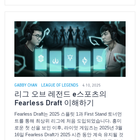
GABBY CHAN
LEAGUE OF LEGENDS
4 10, 2025
리그 오브 레전드 e스포츠의
Fearless Draft 이해하기
Fearless Draft
는
2025
스플릿
1
과
First Stand
토너먼
트를
통해
최상위
리그에
처음
도입되었습니다
.
흥미
로운
첫
선을
보인
이후
,
라이엇
게임즈는
2025
년
3
월
16
일
Fearless Draft
가
2025
시즌
동안
계속
유지될
것