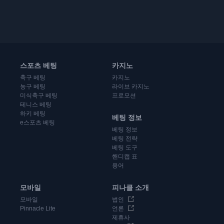
스포츠 베팅
카지노
축구 베팅
카지노
농구 베팅
라이브 카지노
미식축구 베팅
프로모션
테니스 베팅
하키 베팅
베팅 정보
e스포츠 베팅
베팅 정보
베팅 전략
베팅 도구
핸디캡 표
용어
모바일
피나클 소개
모바일
법인
Pinnacle Lite
언론
제휴사