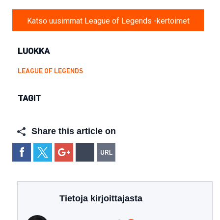
Katso uusimmat League of Legends -kertoimet
LUOKKA
LEAGUE OF LEGENDS
TAGIT
Share this article on
Tietoja kirjoittajasta