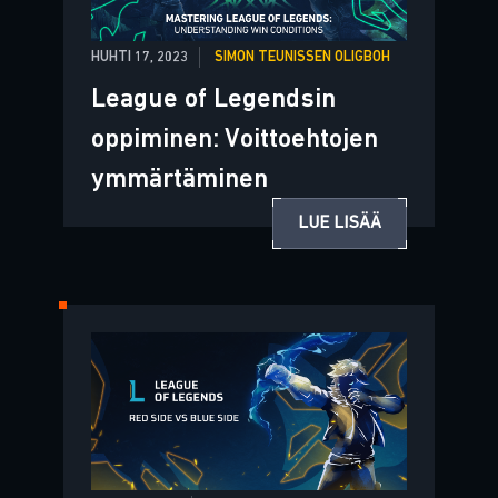
HUHTI 17, 2023
SIMON TEUNISSEN OLIGBOH
League of Legendsin
oppiminen: Voittoehtojen
ymmärtäminen
LUE LISÄÄ