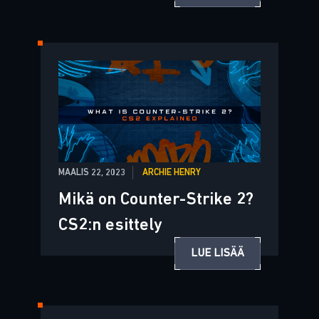
MAALIS 22, 2023
ARCHIE HENRY
Mikä on Counter-Strike 2?
CS2:n esittely
LUE LISÄÄ