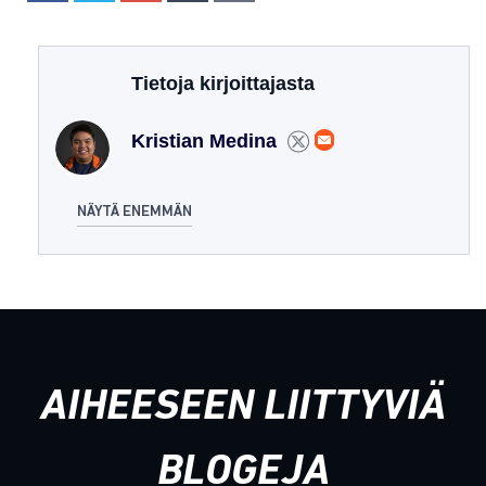
Tietoja kirjoittajasta
Kristian Medina
NÄYTÄ ENEMMÄN
AIHEESEEN LIITTYVIÄ
BLOGEJA