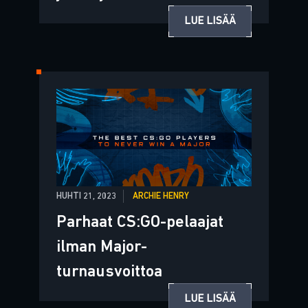
LUE LISÄÄ
HUHTI 21, 2023
ARCHIE HENRY
Parhaat CS:GO-pelaajat
ilman Major-
turnausvoittoa
LUE LISÄÄ