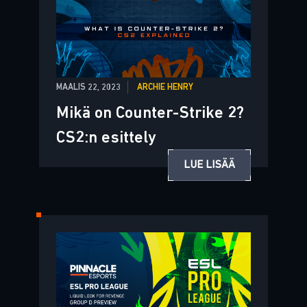
MAALIS 22, 2023
ARCHIE HENRY
Mikä on Counter-Strike 2?
CS2:n esittely
LUE LISÄÄ