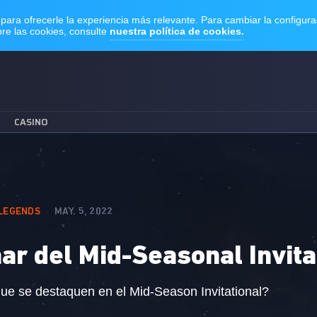
CASINO
 LEGENDS
MAY. 5, 2022
nar del Mid-Seasonal Invita
ue se destaquen en el Mid-Season Invitational?