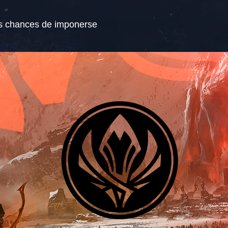
s chances de imponerse