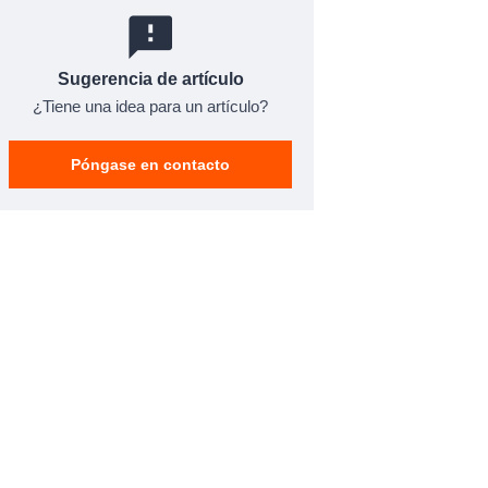
Sugerencia de artículo
¿Tiene una idea para un artículo?
Póngase en contacto