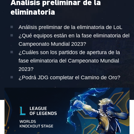
Análisis preliminar de la
eliminatoria
Análisis preliminar de la eliminatoria de LoL
¿Qué equipos están en la fase eliminatoria del
Campeonato Mundial 2023?
¿Cuáles son los partidos de apertura de la
fase eliminatoria del Campeonato Mundial
2023?
¿Podrá JDG completar el Camino de Oro?