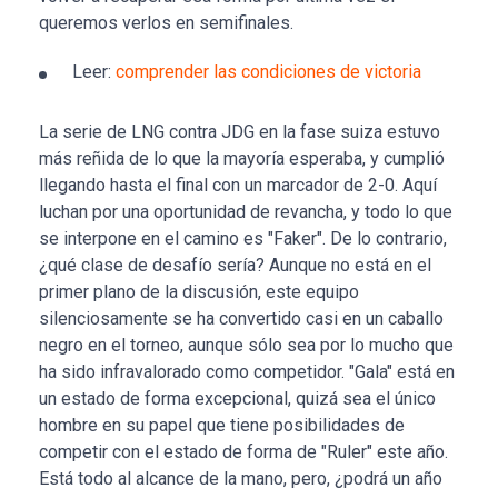
queremos verlos en semifinales.
Leer:
comprender las condiciones de victoria
La serie de LNG contra JDG en la fase suiza estuvo
más reñida de lo que la mayoría esperaba, y cumplió
llegando hasta el final con un marcador de 2-0. Aquí
luchan por una oportunidad de revancha, y todo lo que
se interpone en el camino es "Faker". De lo contrario,
¿qué clase de desafío sería? Aunque no está en el
primer plano de la discusión, este equipo
silenciosamente se ha convertido casi en un caballo
negro en el torneo, aunque sólo sea por lo mucho que
ha sido infravalorado como competidor. "Gala" está en
un estado de forma excepcional, quizá sea el único
hombre en su papel que tiene posibilidades de
competir con el estado de forma de "Ruler" este año.
Está todo al alcance de la mano, pero, ¿podrá un año