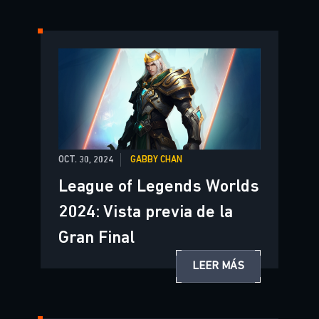
OCT. 30, 2024
GABBY CHAN
League of Legends Worlds
2024: Vista previa de la
Gran Final
LEER MÁS