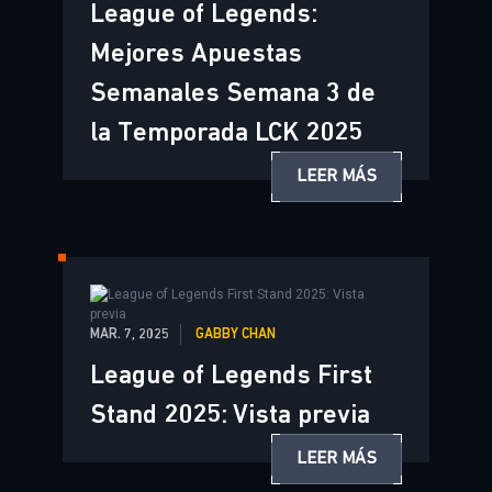
League of Legends:
Mejores Apuestas
Semanales Semana 3 de
la Temporada LCK 2025
LEER MÁS
MAR. 7, 2025
GABBY CHAN
League of Legends First
Stand 2025: Vista previa
LEER MÁS