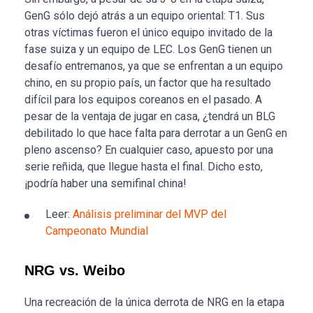
GenG sólo dejó atrás a un equipo oriental: T1. Sus
otras víctimas fueron el único equipo invitado de la
fase suiza y un equipo de LEC. Los GenG tienen un
desafío entremanos, ya que se enfrentan a un equipo
chino, en su propio país, un factor que ha resultado
difícil para los equipos coreanos en el pasado. A
pesar de la ventaja de jugar en casa, ¿tendrá un BLG
debilitado lo que hace falta para derrotar a un GenG en
pleno ascenso? En cualquier caso, apuesto por una
serie reñida, que llegue hasta el final. Dicho esto,
¡podría haber una semifinal china!
Leer:
Análisis preliminar del MVP del
Campeonato Mundial
NRG vs. Weibo
Una recreación de la única derrota de NRG en la etapa