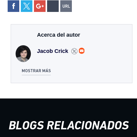
Acerca del autor
Jacob Crick
MOSTRAR MÁS
BLOGS RELACIONADOS