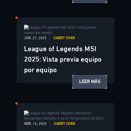
JUN. 27, 2025
GABBY CHAN
League of Legends MSI
2025: Vista previa equipo
por equipo
LEER MÁS
ABR. 16, 2025
GABBY CHAN