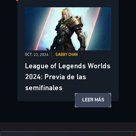
OCT. 23, 2024
GABBY CHAN
League of Legends Worlds
2024: Previa de las
semifinales
LEER MÁS