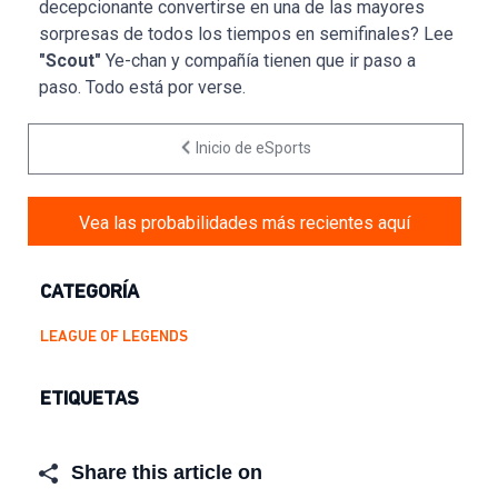
decepcionante convertirse en una de las mayores
sorpresas de todos los tiempos en semifinales? Lee
"Scout"
Ye-chan y compañía tienen que ir paso a
paso. Todo está por verse.
Inicio de eSports
Vea las probabilidades más recientes aquí
CATEGORÍA
LEAGUE OF LEGENDS
ETIQUETAS
Share this article on