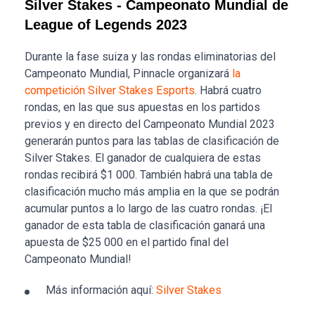
Silver Stakes - Campeonato Mundial de
League of Legends 2023
Durante la fase suiza y las rondas eliminatorias del
Campeonato Mundial, Pinnacle organizará
la
competición Silver Stakes Esports
. Habrá cuatro
rondas, en las que sus apuestas en los partidos
previos y en directo del Campeonato Mundial 2023
generarán puntos para las tablas de clasificación de
Silver Stakes. El ganador de cualquiera de estas
rondas recibirá $1 000. También habrá una tabla de
clasificación mucho más amplia en la que se podrán
acumular puntos a lo largo de las cuatro rondas. ¡El
ganador de esta tabla de clasificación ganará una
apuesta de $25 000 en el partido final del
Campeonato Mundial!
Más información aquí:
Silver Stakes