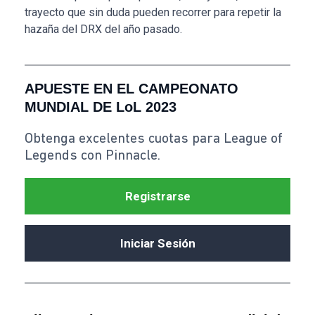
trayecto que sin duda pueden recorrer para repetir la
hazaña del DRX del año pasado.
APUESTE EN EL CAMPEONATO
MUNDIAL DE LoL 2023
Obtenga excelentes cuotas para League of
Legends con Pinnacle.
Registrarse
Iniciar Sesión