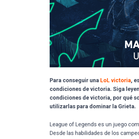
Para conseguir una
LoL victoria
, e
condiciones de victoria. Siga leye
condiciones de victoria, por qué 
utilizarlas para dominar la Grieta.
League of Legends es un juego com
Desde las habilidades de los campeo