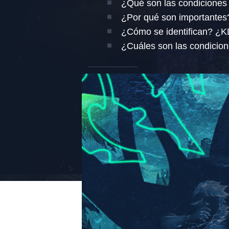
¿Qué son las condiciones 
¿Por qué son importantes
¿Cómo se identifican? ¿KD
¿Cuáles son las condicion