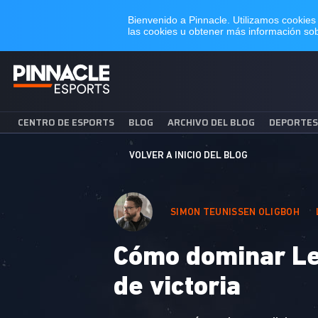
CENTRO DE ESPORTS
BLOG
ARCHIVO DEL BLOG
DEPORTES
VOLVER A INICIO DEL BLOG
SIMON TEUNISSEN OLIGBOH
Cómo dominar Le
de victoria