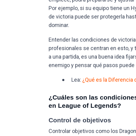
Por ejemplo, si su equipo tiene un 
de victoria puede ser protegerla hast
dominar.
Entender las condiciones de victori
profesionales se centran en esto, y
a una partida, es una buena idea fij
enemigo y pensar qué pasos puede d
Lea:
¿Qué es la Diferencia 
¿Cuáles son las condiciones
en League of Legends?
Control de objetivos
Controlar objetivos como los Dragone