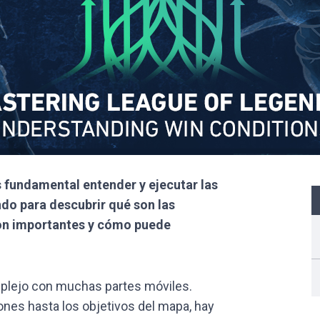
s fundamental entender y ejecutar las
ndo para descubrir qué son las
son importantes y cómo puede
plejo con muchas partes móviles.
nes hasta los objetivos del mapa, hay