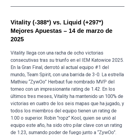
Vitality (-388*) vs. Liquid (+297*)
Mejores Apuestas – 14 de marzo de
2025
Vitality llega con una racha de ocho victorias
consecutivas tras su triunfo en el IEM Katowice 2025.
En la Gran Final, derrotó al actual equipo #1 del
mundo, Team Spirit, con una barrida de 3-0. La estrella
Mathieu “ZywOo” Herbaut fue nombrado MVP del
torneo con un impresionante rating de 1.42. En los
últimos tres meses, Vitality ha mantenido un 100% de
victorias en cuatro de los seis mapas que ha jugado, y
todos los miembros del equipo tienen un rating de
1.00 o superior. Robin "ropz" Kool, quien se unió al
equipo este año, ha sido otro pilar clave con un rating
de 1.23, sumando poder de fuego junto a “ZywOo”.