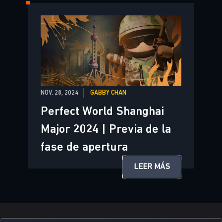
NOV. 28, 2024
GABBY CHAN
Perfect World Shanghai
Major 2024 | Previa de la
fase de apertura
LEER MÁS