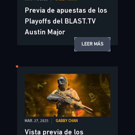
Previa de apuestas de los
Playoffs del BLAST.TV
Austin Major
LEER MÁS
MAR. 27, 2025
GABBY CHAN
Vista previa de los