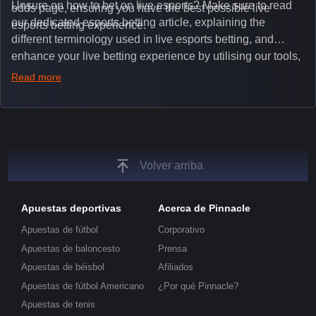
Unsure on how to bet on live esports? Make sure to read
odds page, ensuring you have the best possible live
our dedicated esports betting article, explaining the
esports betting experience.
different terminology used in live esports betting, and
enhance your live betting experience by utilising our tools,
such as integrated live broadcasts, match and round
Read more
tickers, and our dedicated esports blog, which offers
unique insights on the latest esports events.
Volver arriba
Apuestas deportivas
Acerca de Pinnacle
Apuestas de fútbol
Corporativo
Apuestas de baloncesto
Prensa
Apuestas de béisbol
Afiliados
Apuestas de fútbol Americano
¿Por qué Pinnacle?
Apuestas de tenis