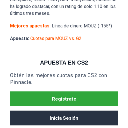
ha logrado destacar, con un rating de solo 1.10 en los
últimos tres meses.
Mejores apuestas:
Línea de dinero MOUZ (-155*)
Apuesta:
Cuotas para MOUZ vs. G2
APUESTA EN CS2
Obtén las mejores cuotas para CS2 con
Pinnacle.
Regístrate
Inicia Sesión