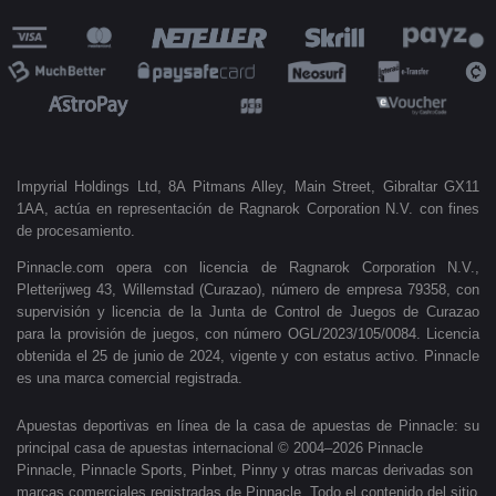
Impyrial Holdings Ltd, 8A Pitmans Alley, Main Street, Gibraltar GX11
1AA, actúa en representación de Ragnarok Corporation N.V. con fines
de procesamiento.
Pinnacle.com opera con licencia de Ragnarok Corporation N.V.,
Pletterijweg 43, Willemstad (Curazao), número de empresa 79358, con
supervisión y licencia de la Junta de Control de Juegos de Curazao
para la provisión de juegos, con número OGL/2023/105/0084. Licencia
obtenida el 25 de junio de 2024, vigente y con estatus activo. Pinnacle
es una marca comercial registrada.
Apuestas deportivas en línea de la casa de apuestas de Pinnacle: su
principal casa de apuestas internacional © 2004–2026 Pinnacle
Pinnacle, Pinnacle Sports, Pinbet, Pinny y otras marcas derivadas son
marcas comerciales registradas de Pinnacle. Todo el contenido del sitio