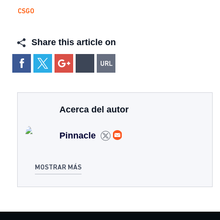
CSGO
Share this article on
Acerca del autor
Pinnacle
MOSTRAR MÁS