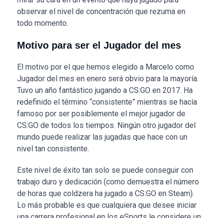
observar el nivel de concentración que rezuma en
todo momento.
Motivo para ser el Jugador del mes
El motivo por el que hemos elegido a Marcelo como
Jugador del mes en enero será obvio para la mayoría.
Tuvo un año fantástico jugando a CS:GO en 2017. Ha
redefinido el término “consistente” mientras se hacía
famoso por ser posiblemente el mejor jugador de
CS:GO de todos los tiempos. Ningún otro jugador del
mundo puede realizar las jugadas que hace con un
nivel tan consistente.
Este nivel de éxito tan solo se puede conseguir con
trabajo duro y dedicación (como demuestra el número
de horas que coldzera ha jugado a CS:GO en Steam).
Lo más probable es que cualquiera que desee iniciar
una carrera profesional en los eSports le considere un