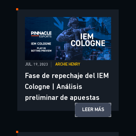
JUL. 19, 2023
ARCHIE HENRY
Fase de repechaje del IEM
Cologne | Análisis
preliminar de apuestas
LEER MÁS