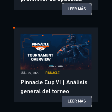
LEER MÁS
JUL. 25, 2023
PINNACLE
Pinnacle Cup VI | Análisis
general del torneo
LEER MÁS