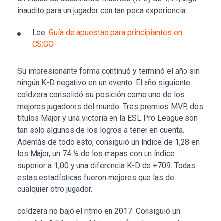
inaudito para un jugador con tan poca experiencia.
Lee:
Guía de apuestas para principiantes en
CS:GO
Su impresionante forma continuó y terminó el año sin
ningún K-D negativo en un evento. El año siguiente
coldzera consolidó su posición como uno de los
mejores jugadores del mundo. Tres premios MVP, dos
títulos Major y una victoria en la ESL Pro League son
tan solo algunos de los logros a tener en cuenta.
Además de todo esto, consiguió un índice de 1,28 en
los Major, un 74 % de los mapas con un índice
superior a 1,00 y una diferencia K-D de +709. Todas
estas estadísticas fueron mejores que las de
cualquier otro jugador.
coldzera no bajó el ritmo en 2017. Consiguió un