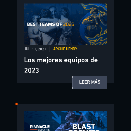
JUL. 13, 2023
ARCHIE HENRY
Los mejores equipos de
2023
LEER MÁS