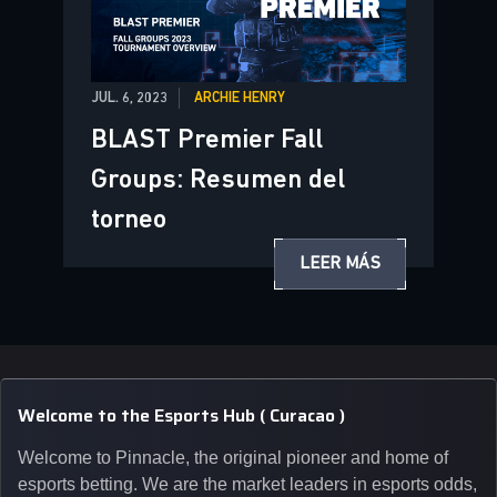
JUL. 6, 2023
ARCHIE HENRY
BLAST Premier Fall
Groups: Resumen del
torneo
LEER MÁS
Welcome to the Esports Hub ( Curacao )
Welcome to Pinnacle, the original pioneer and home of
esports betting. We are the market leaders in esports odds,