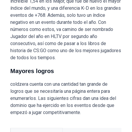
increíble 1,54 en los Major, que fue de nuevo el mayor
índice del mundo, y una diferencia K-D en los grandes
eventos de +768. Además, solo tuvo un índice
negativo en un evento durante todo el año. Con
números como estos, va camino de ser nombrado
Jugador del año en HLTV por segundo año
consecutivo, así como de pasar a los libros de
historia de CS:GO como uno de los mejores jugadores
de todos los tiempos.
Mayores logros
coldzera cuenta con una cantidad tan grande de
logros que se necesitaría una página entera para
enumerarlos. Las siguientes cifras dan una idea del
dominio que ha ejercido en los eventos desde que
empezó a jugar competitivamente.