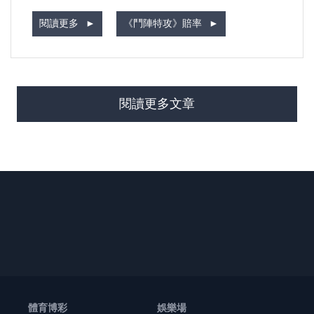
閱讀更多
►
《鬥陣特攻》賠率
►
閱讀更多文章
體育博彩
娛樂場