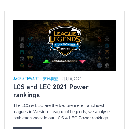
JACK STEWART
英雄聯盟
四月 8, 2021
LCS and LEC 2021 Power
rankings
The LCS & LEC are the two premiere franchised
leagues in Western League of Legends, we analyse
both each week in our LCS & LEC Power rankings.