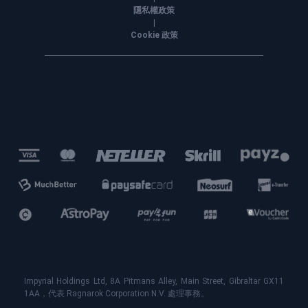
隱私權政策
|
Cookie 政策
Impyrial Holdings Ltd, 8A Pitmans Alley, Main Street, Gibraltar GX11
1AA，代表 Ragnarok Corporation N.V. 處理事務。