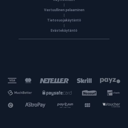
|
Vastuullinen pelaaminen
|
Tietosuojakäytäntö
|
Evästekäytäntö