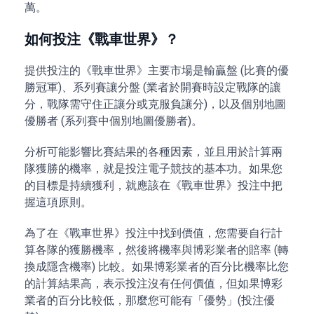
萬。
如何投注《戰車世界》？
提供投注的《戰車世界》主要市場是輸贏盤 (比賽的優
勝冠軍)、系列賽讓分盤 (業者於開賽時設定戰隊的讓
分，戰隊需守住正讓分或克服負讓分)，以及個別地圖
優勝者 (系列賽中個別地圖優勝者)。
分析可能影響比賽結果的各種因素，並且用於計算兩
隊獲勝的機率，就是投注電子競技的基本功。如果您
的目標是持續獲利，就應該在《戰車世界》投注中把
握這項原則。
為了在《戰車世界》投注中找到價值，您需要自行計
算各隊的獲勝機率，然後將機率與博彩業者的賠率 (轉
換成隱含機率) 比較。如果博彩業者的百分比機率比您
的計算結果高，表示投注沒有任何價值，但如果博彩
業者的百分比較低，那麼您可能有「優勢」(投注優