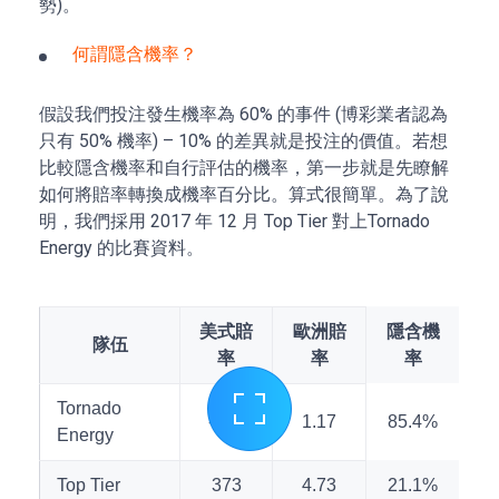
勢)。
何謂隱含機率？
假設我們投注發生機率為 60% 的事件 (博彩業者認為
只有 50% 機率) – 10% 的差異就是投注的價值。若想
比較隱含機率和自行評估的機率，第一步就是先瞭解
如何將賠率轉換成機率百分比。算式很簡單。為了說
明，我們採用 2017 年 12 月 Top Tier 對上Tornado
Energy 的比賽資料。
美式賠
歐洲賠
隱含機
隊伍
率
率
率
Tornado
-588
1.17
85.4%
Energy
Top Tier
373
4.73
21.1%