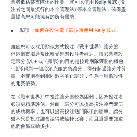
業者低估某支隊伍的比賽，就可以使用
Kelly 算式
(投
注者之間最流行的本金管理法) 等本金管理法，確保盡
量提高您可能擁有的所有優勢。
閱讀：
如何在投注電子競技時使用 Kelly 算式
雖然您可以採用類似方式投注《戰車世界》讓分盤，
但這個市場通常比較受進階投注者歡迎。博彩業者設
定讓分 (以 + 或 - 顯示) 的目的是拉近兩隊獲勝的機會
- 強隊得到一個必須克服的負讓分，得分超過讓分才算
贏；弱隊則得到相同數字的正讓分，作為一種假設性
的開賽優勢。
在《戰車世界》中投注讓分盤較為困難，因為投注者
必須更精準評估。然而，讓分可以提高投注冷門隊伍
的成功機率；也可以提高投注熱門隊伍的賠率。讓分
盤不只是投注誰會贏得或輸掉比賽，而且還需要知道
他們會贏或輸多少。