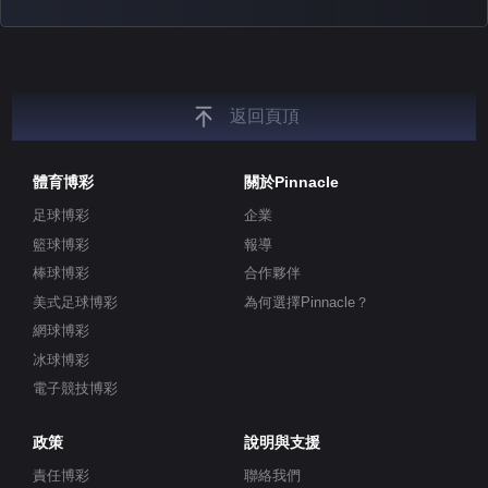
unique insights on the latest esports events.
返回頁頂
體育博彩
關於Pinnacle
足球博彩
企業
籃球博彩
報導
棒球博彩
合作夥伴
美式足球博彩
為何選擇Pinnacle？
網球博彩
冰球博彩
電子競技博彩
政策
說明與支援
責任博彩
聯絡我們