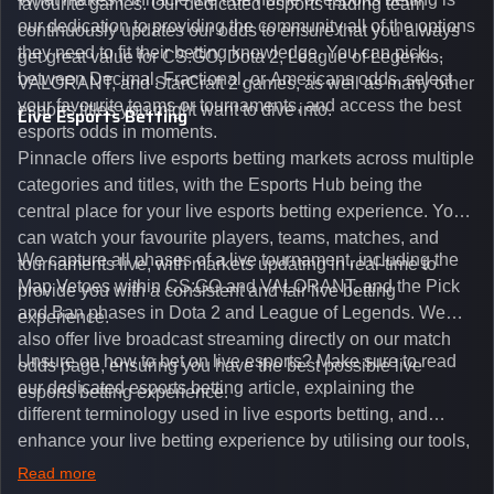
favourite games. Our dedicated esports trading team
our dedication to providing the community all of the options
continuously updates our odds to ensure that you always
they need to fit their betting knowledge. You can pick
get great value for CS:GO, Dota 2, League of Legends,
between Decimal, Fractional, or Americans odds, select
VALORANT, and StarCraft 2 games, as well as many other
your favourite teams or tournaments, and access the best
esports titles you might want to dive into.
Live Esports Betting
esports odds in moments.
Pinnacle offers live esports betting markets across multiple
categories and titles, with the Esports Hub being the
central place for your live esports betting experience. You
can watch your favourite players, teams, matches, and
We capture all phases of a live tournament, including the
tournaments live, with markets updating in real-time to
Map Vetoes within CS:GO and VALORANT, and the Pick
provide you with a consistent and fair live betting
and Ban phases in Dota 2 and League of Legends. We
experience.
also offer live broadcast streaming directly on our match
Unsure on how to bet on live esports? Make sure to read
odds page, ensuring you have the best possible live
our dedicated esports betting article, explaining the
esports betting experience.
different terminology used in live esports betting, and
enhance your live betting experience by utilising our tools,
such as integrated live broadcasts, match and round
Read more
tickers, and our dedicated esports blog, which offers