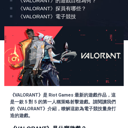
《VALORANT》的遊戲目標為何？
《VALORANT》探員有哪些？
《VALORANT》電子競技
《VALORANT》是 Riot Games 最新的遊戲作品，這
是一款 5 對 5 的第一人稱策略射擊遊戲。請閱讀我們
的《VALORANT》介紹，瞭解這款為電子競技量身打
造的遊戲。