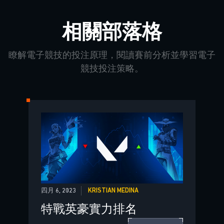
相關部落格
瞭解電子競技的投注原理，閱讀賽前分析並學習電子
競技投注策略。
四月 6, 2023
KRISTIAN MEDINA
特戰英豪實力排名