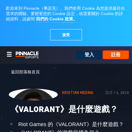
登入
註冊
返回部落格首頁
KRISTIAN MEDINA
四月 14, 2020
《VALORANT》是什麼遊戲？
Riot Games 的《VALORANT》是什麼遊戲？