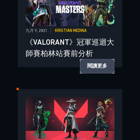
九月 9, 2021
KRISTIAN MEDINA
《VALORANT》冠軍巡迴大
師賽柏林站賽前分析
閱讀更多