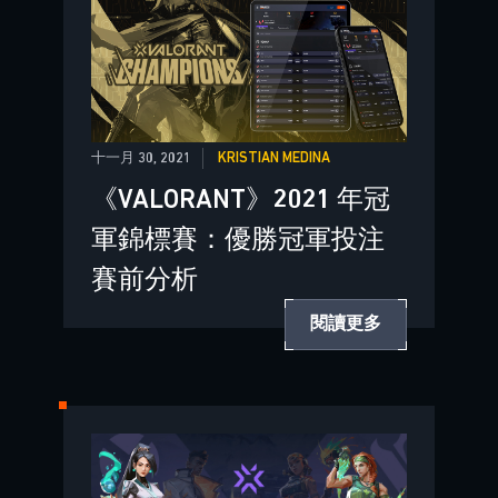
十一月 30, 2021
KRISTIAN MEDINA
《VALORANT》2021 年冠
軍錦標賽：優勝冠軍投注
賽前分析
閱讀更多