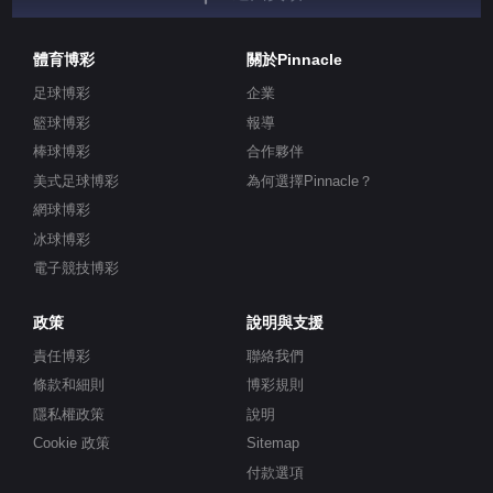
體育博彩
關於Pinnacle
足球博彩
企業
籃球博彩
報導
棒球博彩
合作夥伴
美式足球博彩
為何選擇Pinnacle？
網球博彩
冰球博彩
電子競技博彩
政策
說明與支援
責任博彩
聯絡我們
條款和細則
博彩規則
隱私權政策
說明
Cookie 政策
Sitemap
付款選項