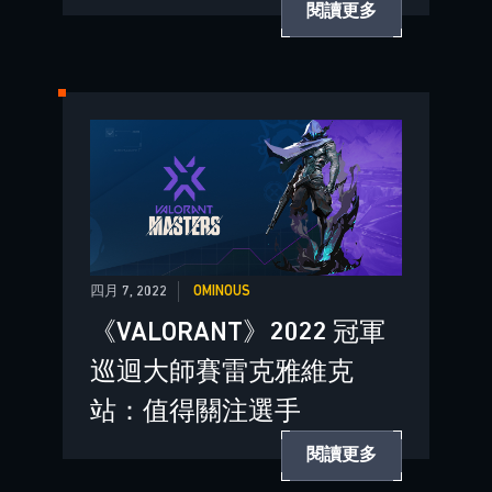
閱讀更多
四月 7, 2022
OMINOUS
《VALORANT》2022 冠軍
巡迴大師賽雷克雅維克
站：值得關注選手
閱讀更多