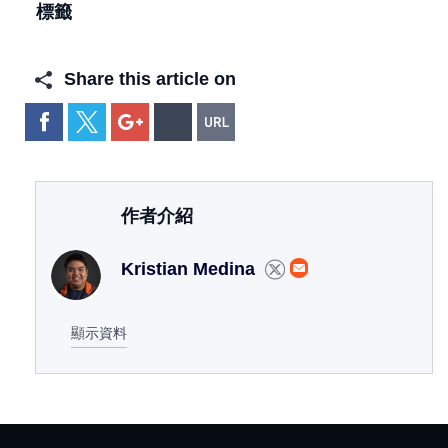
標籤
Share this article on
作者介紹
Kristian Medina
顯示資料