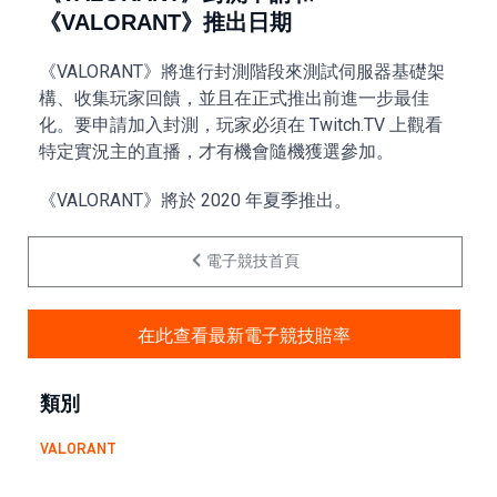
《VALORANT》推出日期
《VALORANT》將進行封測階段來測試伺服器基礎架
構、收集玩家回饋，並且在正式推出前進一步最佳
化。要申請加入封測，玩家必須在 Twitch.TV 上觀看
特定實況主的直播，才有機會隨機獲選參加。
《VALORANT》將於 2020 年夏季推出。
電子競技首頁
在此查看最新電子競技賠率
類別
VALORANT