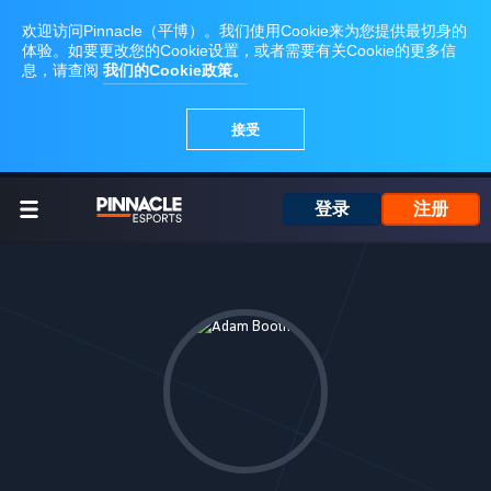
登录
注册