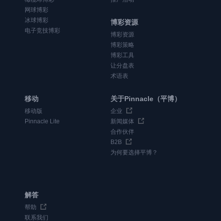
网球博彩
冰球博彩
博彩资源
电子竞技博彩
博彩资源
博彩策略
博彩工具
让分盘表
术语表
移动
关于Pinnacle（平博）
移动版
企业
Pinnacle Lite
新闻媒体
合作伙伴
B2B
为何要选择平博？
解答
帮助
联系我们