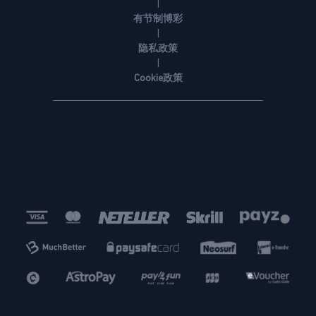
|
有节制博彩
|
隐私政策
|
Cookie政策