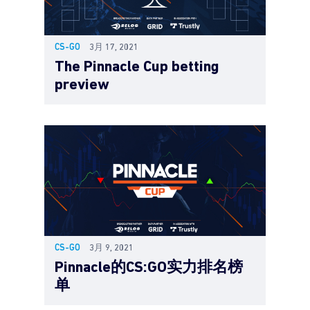
CS-GO
3月 17, 2021
The Pinnacle Cup betting
preview
CS-GO
3月 9, 2021
Pinnacle的CS:GO实力排名榜
单