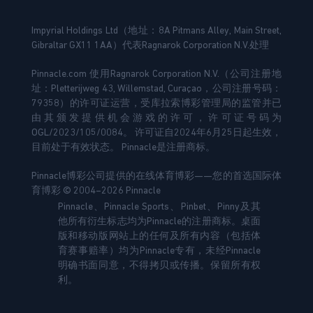
Impyrial Holdings Ltd（地址：8A Pitmans Alley, Main Street,
Gibraltar GX11 1AA）代表Ragnarok Corporation N.V.处理
Pinnacle.com 使用Ragnarok Corporation N.V.（公司注册地
址：Pletterijweg 43, Willemstad, Curaçao，公司注册号码：
79358）的许可证运营，受库拉索博彩管理局的监管并已
由其颁发提供机会游戏的许可，许可证号码为
OGL/2023/105/0084。 许可证自2024年6月25日起生效，
目前处于有效状态。 Pinnacle是注册商标。
Pinnacle博彩公司提供的在线体育博彩——您的首选国际体
育博彩 © 2004–2026 Pinnacle
Pinnacle、Pinnacle Sports、Pinbet、Pinny及其
他所有衍生标志均为Pinnacle的注册商标。桌面
版和移动版网站上的任何及所有内容（包括体
育赛事赔率）均为Pinnacle专有，未经Pinnacle
明确书面同意，不得拷贝或传播。保留所有权
利。