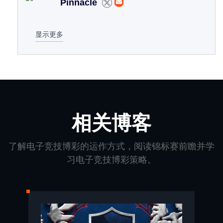
Pinnacle
显示更多
相关博客
了解电子竞技博彩的运作方式，阅读锦标赛前瞻并学
习电子竞技博彩策略。