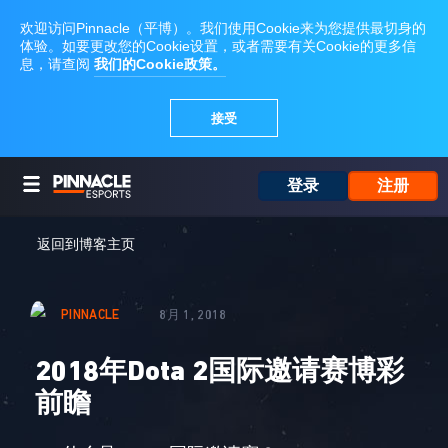
登录
注册
返回到博客主页
PINNACLE
8月 1, 2018
2018年Dota 2国际邀请赛博彩
前瞻