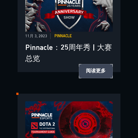
11月 3, 2023
PINNACLE
Pinnacle：25周年秀 | 大赛
总览
阅读更多