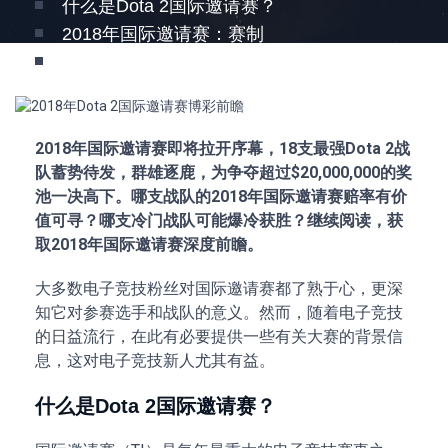
什么是Dota 2国际邀请赛？
2018年国际邀请赛：赛制
哪支战队会成为2018年国际邀请赛的冠军？
2018年国际邀请赛即将拉开序幕，18支最强Dota 2战
队蓄势待发，群雄逐鹿，为争夺超过$20,000,000的奖
池一决高下。哪支战队的2018年国际邀请赛赔率有价
值可寻？哪支冷门战队可能爆冷获胜？继续阅读，获
取2018年国际邀请赛深度前瞻。
大多数电子竞技粉丝对国际邀请赛都了熟于心，更深
知它对参赛选手和战队的意义。然而，随着电子竞技
的日益流行，在此有必要提供一些有关大赛的背景信
息，这对电子竞技新人尤其有益。
什么是Dota 2国际邀请赛？