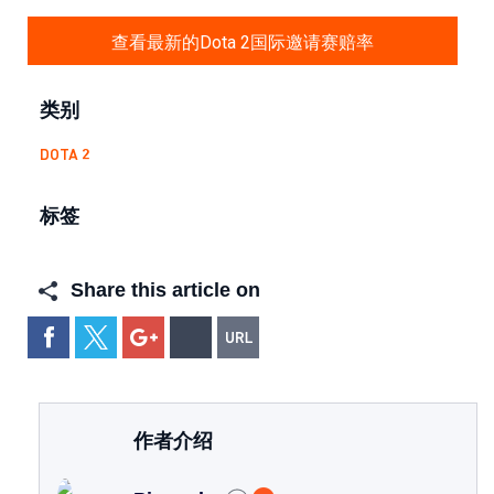
查看最新的Dota 2国际邀请赛赔率
类别
DOTA 2
标签
Share this article on
作者介绍