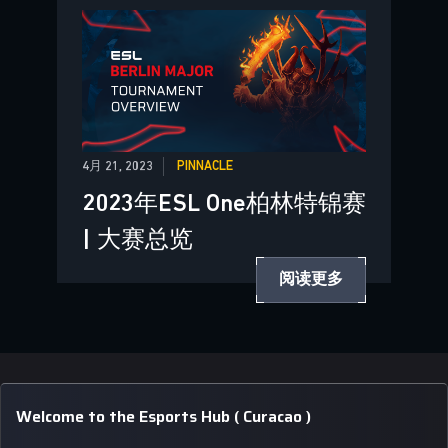
4月 21, 2023
PINNACLE
2023年ESL One柏林特锦赛
| 大赛总览
阅读更多
Welcome to the Esports Hub ( Curacao )