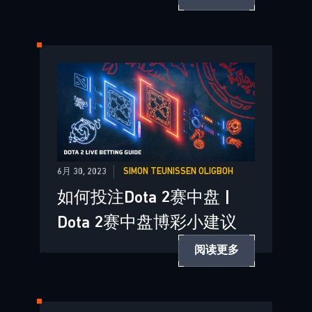
6月 30, 2023
SIMON TEUNISSEN OLIGBOH
如何投注Dota 2赛中盘 |
Dota 2赛中盘博彩小建议
阅读更多