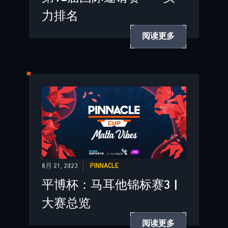
力排名
阅读更多
8月 21, 2023
PINNACLE
平博杯：马耳他锦标赛3 |
大赛总览
阅读更多