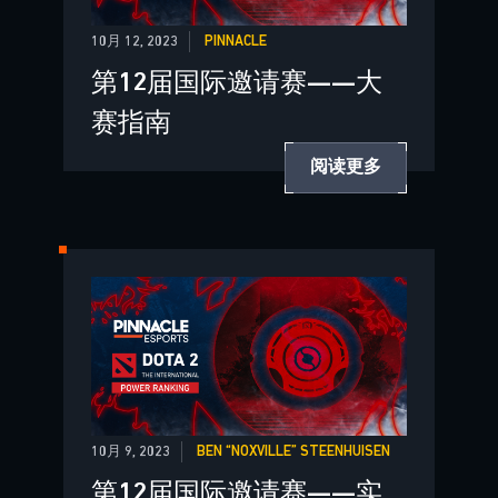
10月 12, 2023
PINNACLE
第12届国际邀请赛——大
赛指南
阅读更多
10月 9, 2023
BEN “NOXVILLE” STEENHUISEN
第12届国际邀请赛——实