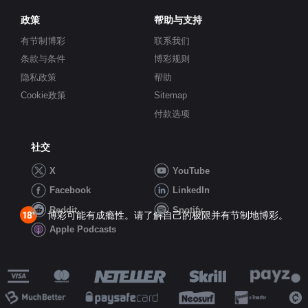
政策
帮助与支持
有节制博彩
联系我们
条款与条件
博彩规则
隐私政策
帮助
Cookie政策
Sitemap
付款选项
社交
X
YouTube
Facebook
LinkedIn
Reddit
Spotify
博彩可能有成瘾性。请了解自己的极限并有节制地博彩。
Apple Podcasts