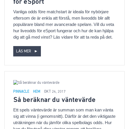
för eSport
Vanliga odds före matchstart är ideala för nybörjare
eftersom de är enkla att förstå, men liveodds blir allt
populärare bland mer avancerade spelare. Vill du veta
hur liveodds för eSport fungerar och hur de kan hjälpa
dig att gå med vinst? Läs vidare för att ta reda på det.
LÄS MER
►
PINNACLE
HEM
OKT 24, 2017
Så beräknar du väntevärde
Ett spels väntevärde är summan som man kan vänta
sig att vinna (i genomsnitt). Därför är det den viktigaste
uträkningen när du jämför olika spelbolags odds. Hur
kan du förutspå dina vinster genom att beräkna