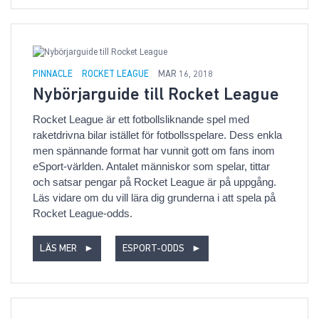
PINNACLE
ROCKET LEAGUE
MAR 16, 2018
Nybörjarguide till Rocket League
Rocket League är ett fotbollsliknande spel med
raketdrivna bilar istället för fotbollsspelare. Dess enkla
men spännande format har vunnit gott om fans inom
eSport-världen. Antalet människor som spelar, tittar
och satsar pengar på Rocket League är på uppgång.
Läs vidare om du vill lära dig grunderna i att spela på
Rocket League-odds.
LÄS MER
►
ESPORT-ODDS
►