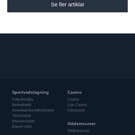
Se fler artiklar
Sportvadslagning
Casino
Fotbollsodds
Casino
Basketodds
Live Casino
Amerikanska fotbollsodds
Kampanjer
Tennisodds
Ishockeyodds
Oddsresurser
Esport-odds
Oddsresurser