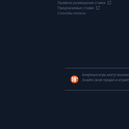
Правила размещения ставок
Предлагаемые ставки
Способы оплаты
Азартные игры могут вызыва
Знайте свой предел и играйт