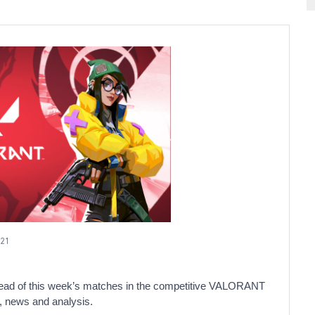
021
ad of this week’s matches in the competitive VALORANT
s, news and analysis.