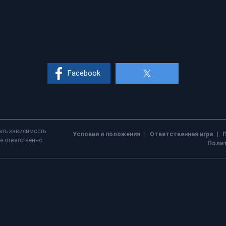
Facebook
ть зависимость.
Условия и положения
|
Ответственная игра
|
е ответственно.
Полит