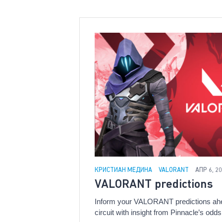
КРИСТИАН МЕДИНА
VALORANT
АПР 6, 2
VALORANT predictions
Inform your VALORANT predictions ahe
circuit with insight from Pinnacle’s odd