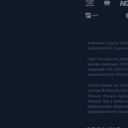
Компания Impyrial Holdi
Corporation N.V. в целях
Сайт Pinnacle.com работ
реестре компаний 7935
лицензией OGL/2023/10
активный статус. Pinna
Онлайн-ставки на спор
конторы © Pinnacle, 200
Pinnacle, Pinnacle Spo
Pinnacle. Все и любое 
соревнований, предста
предварительного письм