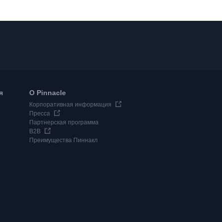
я
О Pinnacle
Корпоративная информация
Пресса
Партнерская программа
B2B
Преимущества Пиннакл