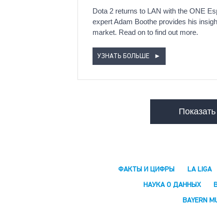
Dota 2 returns to LAN with the ONE Esp
expert Adam Boothe provides his insight
market. Read on to find out more.
УЗНАТЬ БОЛЬШЕ
►
Показать
ФАКТЫ И ЦИФРЫ
LA LIGA
НАУКА О ДАННЫХ
BAYERN M