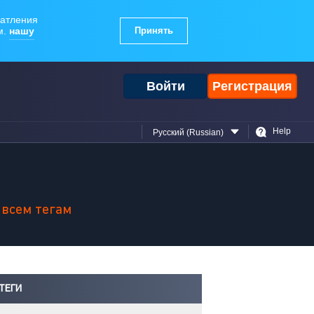
Войти
Регистрация
Help
Русский (Russian)
 всем тегам
ТЕГИ