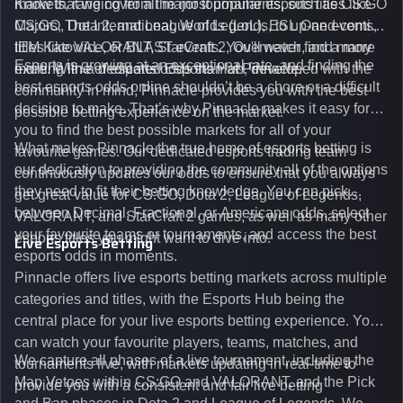
Know that we cover all major tournaments, such as CS:GO
markets, ranging from the most popular esports titles like
Majors, The International, Worlds (LoL), ESL One events,
CS:GO, Dota 2, and League of Legends, to up-and-coming
IEM Katowice, or BLAST events. You'll never find a more
titles like VALORANT, StarCraft 2, Overwatch, and many
Esports is growing at an exceptional rate, and finding the
exciting line of esports odds than at Pinnacle.
more. With a dedicated Esports Hub, developed with the
best esports odds online shouldn’t be a chore or a difficult
community in mind, Pinnacle provides you with the best
decision to make. That’s why Pinnacle makes it easy for
possible betting experience on the market.
you to find the best possible markets for all of your
What makes Pinnacle the true home of esports betting is
favourite games. Our dedicated esports trading team
our dedication to providing the community all of the options
continuously updates our odds to ensure that you always
they need to fit their betting knowledge. You can pick
get great value for CS:GO, Dota 2, League of Legends,
between Decimal, Fractional, or Americans odds, select
VALORANT, and StarCraft 2 games, as well as many other
your favourite teams or tournaments, and access the best
esports titles you might want to dive into.
Live Esports Betting
esports odds in moments.
Pinnacle offers live esports betting markets across multiple
categories and titles, with the Esports Hub being the
central place for your live esports betting experience. You
can watch your favourite players, teams, matches, and
We capture all phases of a live tournament, including the
tournaments live, with markets updating in real-time to
Map Vetoes within CS:GO and VALORANT, and the Pick
provide you with a consistent and fair live betting