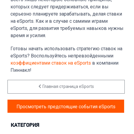
которых следует придерживаться, если вы
серьезно планируете зарабатывать, делая ставки
на eSports. Как и в случае с самими играми
eSports, для развития требуемых навыков нужны
время и усилия.
Готовы начать использовать стратегию ставок на
eSports? Воспользуйтесь непревзойденными
коэффициентами ставок на eSports
в компании
Пиннакл!
Главная страница eSports
Просмотреть предстоящие события eSports
КАТЕГОРИЯ