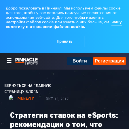
Войти
Регистрация
ВЕРНУТЬСЯ НА ГЛАВНУЮ
СТРАНИЦУ БЛОГА
PINNACLE
ОКТ 13, 2017
Стратегия ставок на eSports:
рекомендации о том, что