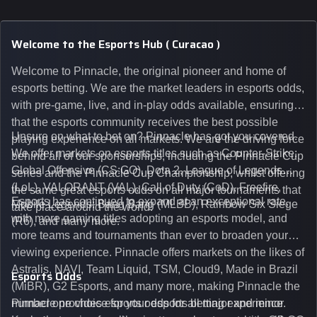
Welcome to the Esports Hub ( Curacao )
Welcome to Pinnacle, the original pioneer and home of
esports betting. We are the market leaders in esports odds,
with pre-game, live, and in-play odds available, ensuring
that the esports community receives the best possible
Unsure on what to bet on? Pinnacle has got you covered.
playing experience on all markets. We are the driving force
We offer markets on esports titles such as Counter-Strike:
behind all of our sponsorships, including the Pinnacle Cup
Global Offensive (CS:GO), Dota 2, League of Legends
series and the Pinnacle Cup Championship, whilst offering
(LoL), VALORANT (VAL), Call of Duty (CoD), Freefire,
the same great esports odds on all major tournaments that
Esports has continued to expand at an exceptional rate,
Mobile Legends: Bang Bang (MLBB), Rainbow Six Siege
take place around the world.
with more gaming titles adopting an esports model, and
(R6), and many more.
more teams and tournaments than ever to broaden your
viewing experience. Pinnacle offers markets on the likes of
Astralis, NAVI, Team Liquid, TSM, Cloud9, Made in Brazil
Esports Odds
(MiBR), G2 Esports, and many more, making Pinnacle the
number one choice for your esports betting experience.
Pinnacle provides esports odds for all major and minor