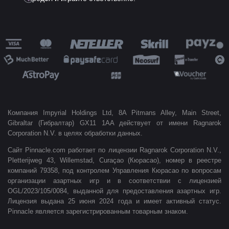
Компания Impyrial Holdings Ltd, 8A Pitmans Alley, Main Street,
Gibraltar (Гибралтар) GX11 1AA действует от имени Ragnarok
Corporation N.V. в целях обработки данных.
Сайт Pinnacle.com работает по лицензии Ragnarok Corporation N.V.,
Pletterijweg 43, Willemstad, Curaçao (Кюрасао), номер в реестре
компаний 79358, под контролем Управления Кюрасао по вопросам
организации азартных игр и в соответствии с лицензией
OGL/2023/105/0084, выданной для предоставления азартных игр.
Лицензия выдана 25 июня 2024 года и имеет активный статус.
Pinnacle является зарегистрированным товарным знаком.