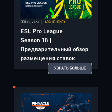
СЕН 12, 2023
ARCHIE HENRY
ESL Pro League
Season 18 |
Предварительный обзор
размещения ставок
УЗНАТЬ БОЛЬШЕ