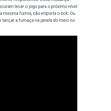
ocuram levar o jogo para o próximo nível
a mesma forma, não importa o tick. Ou
e lançar a fumaça na janela do meio no