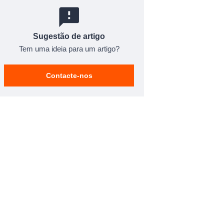
Sugestão de artigo
Tem uma ideia para um artigo?
Contacte-nos