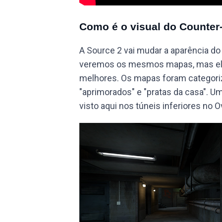
Como é o visual do Counter-
A Source 2 vai mudar a aparência do
veremos os mesmos mapas, mas eles
melhores. Os mapas foram categori
"aprimorados" e "pratas da casa". 
visto aqui nos túneis inferiores no 