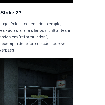
Strike 2?
 jogo. Pelas imagens de exemplo,
 vão estar mais limpos, brilhantes e
zados em "reformulados",
Um exemplo de reformulação pode ser
Overpass: