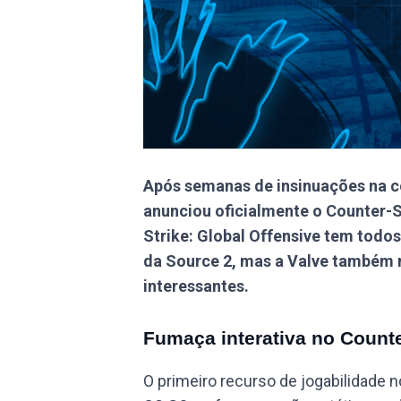
Após semanas de insinuações na co
anunciou oficialmente o Counter-S
Strike: Global Offensive tem todo
da Source 2, mas a Valve também 
interessantes.
Fumaça interativa no Counte
O primeiro recurso de jogabilidade 