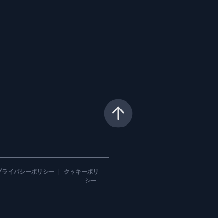
プライバシーポリシー
|
クッキーポリ
シー