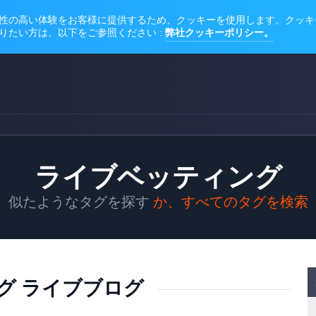
ライブベッティング
似たようなタグを探す
か、すべてのタグを検索
グ ライブブログ