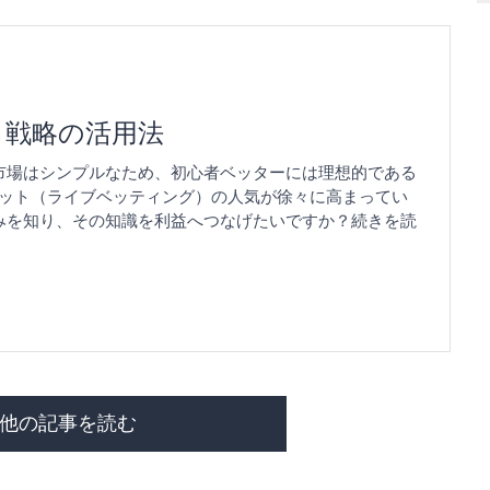
ト戦略の活用法
市場はシンプルなため、初心者ベッターには理想的である
ット（ライブベッティング）の人気が徐々に高まってい
みを知り、その知識を利益へつなげたいですか？続きを読
他の記事を読む