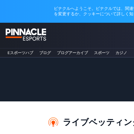
Eスポーツハブ
ブログ
ブログアーカイブ
スポーツ
カジノ
ライブベッティン