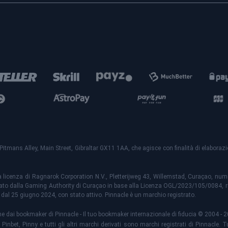
Pitmans Alley, Main Street, Gibraltar GX11 1AA, che agisce con finalità di elabora
 licenza di Ragnarok Corporation N.V., Pletterijweg 43, Willemstad, Curaçao, num
ato dalla Gaming Authority di Curaçao in base alla Licenza OGL/2023/105/0084, rila
dal 25 giugno 2024, con stato attivo. Pinnacle è un marchio registrato.
 dai bookmaker di Pinnacle - Il tuo bookmaker internazionale di fiducia © 2004 - 
 Pinbet, Pinny e tutti gli altri marchi derivati sono marchi registrati di Pinnacle. T