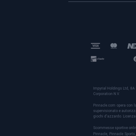
Impyrial Holdings Ltd, 8A 
Corporation N.V.
Pinnacle.com opera con la
supervisionato e autorizz
giochi d'azzardo. Licenza 
Scommesse sportive online
Pinnacle, Pinnacle Sports,