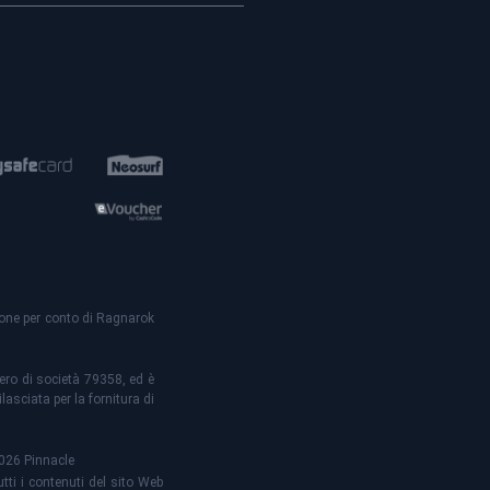
zione per conto di Ragnarok
ero di società 79358, ed è
sciata per la fornitura di
2026 Pinnacle
utti i contenuti del sito Web