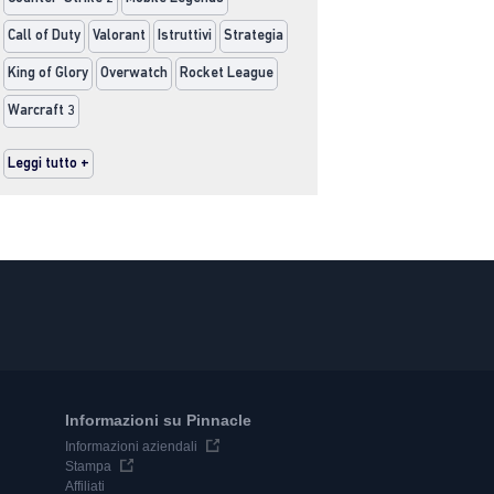
Call of Duty
Valorant
Istruttivi
Strategia
King of Glory
Overwatch
Rocket League
Warcraft 3
Leggi tutto +
Informazioni su Pinnacle
Informazioni aziendali
Stampa
Affiliati