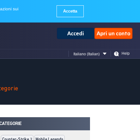
Accedi
Apri un conto
Help
Italiano (Italian)
tegorie
CATEGORIE
Counter-Strike 2
Mobile Legends