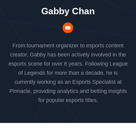
Gabby Chan
From tournament organizer to esports content
creator, Gabby has been actively involved in the
esports scene for over 6 years. Following League
of Legends for more than a decade, he is
currently working as an Esports Specialist at
Pinnacle, providing analytics and betting insights
for popular esports titles.