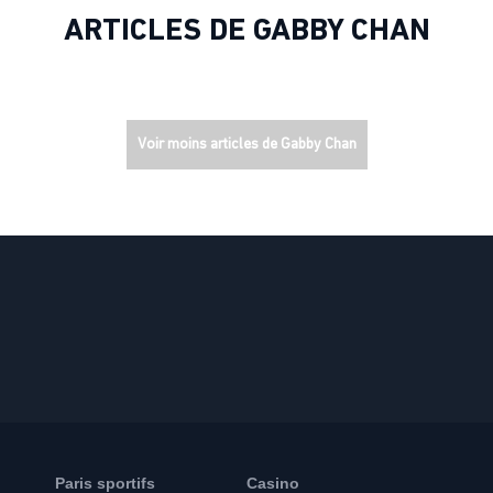
ARTICLES DE GABBY CHAN
Voir moins articles de Gabby Chan
Paris sportifs
Casino