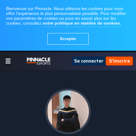
Se connecter
S'inscrire