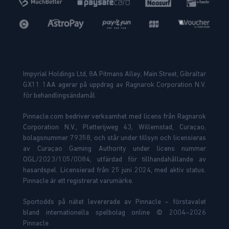
Impyrial Holdings Ltd, 8A Pitmans Alley, Main Street, Gibraltar
GX11 1AA agerar på uppdrag av Ragnarok Corporation N.V.
för behandlingsändamål.
Pinnacle.com bedriver verksamhet med licens från Ragnarok
Corporation N.V., Pletterijweg 43, Willemstad, Curaçao,
bolagsnummer 79358, och står under tillsyn och licensieras
av Curaçao Gaming Authority under licens nummer
OGL/2023/105/0084, utfärdad för tillhandahållande av
hasardspel. Licensierad från 25 juni 2024, med aktiv status.
Pinnacle är ett registrerat varumärke.
Sportodds på nätet levererade av Pinnacle – förstavalet
bland internationella spelbolag online © 2004–2026
Pinnacle