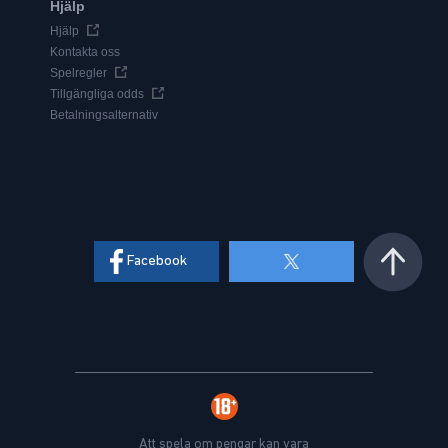
Hjälp
Hjälp
Kontakta oss
Spelregler
Tillgängliga odds
Betalningsalternativ
Facebook
Att spela om pengar kan vara