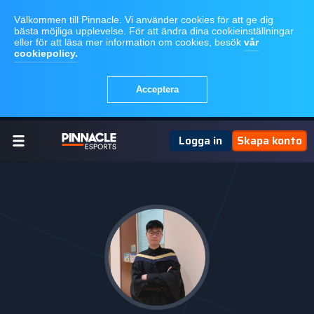
Logga in
Skapa konto