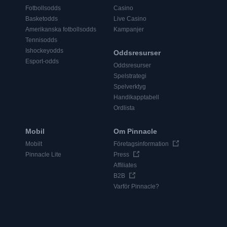
Fotbollsodds
Casino
Basketodds
Live Casino
Amerikanska fotbollsodds
Kampanjer
Tennisodds
Ishockeyodds
Oddsresurser
Esport-odds
Oddsresurser
Spelstrategi
Spelverktyg
Handikapptabell
Ordlista
Mobil
Om Pinnacle
Mobilt
Företagsinformation
Pinnacle Lite
Press
Affiliates
B2B
Varför Pinnacle?